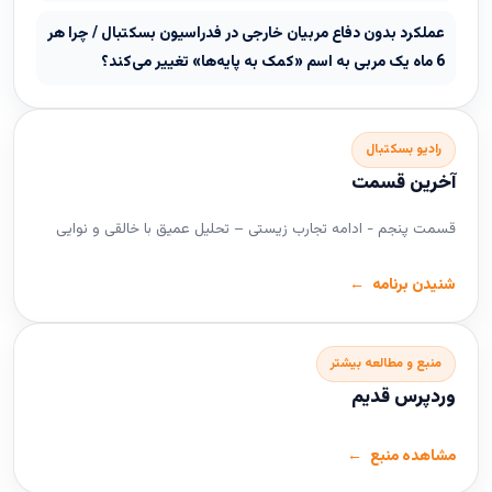
عملکرد بدون دفاع مربیان خارجی در فدراسیون بسکتبال / چرا هر
6 ماه یک مربی به اسم «کمک به پایه‌ها» تغییر می‌کند؟
رادیو بسکتبال
آخرین قسمت
قسمت پنجم - ادامه تجارب زیستی – تحلیل عمیق با خالقی و نوایی
شنیدن برنامه
منبع و مطالعه بیشتر
وردپرس قدیم
مشاهده منبع