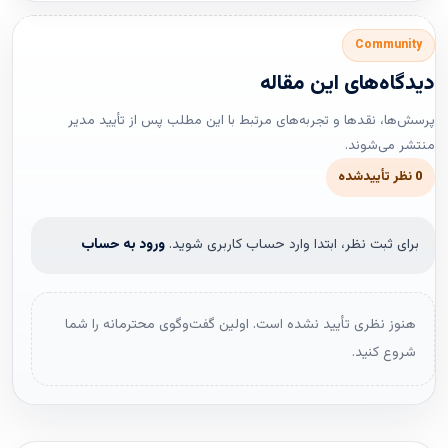
Community
دیدگاه‌های این مقاله
پرسش‌ها، نقدها و تجربه‌های مرتبط با این مطلب پس از تأیید مدیر
منتشر می‌شوند.
0 نظر تأییدشده
برای ثبت نظر، ابتدا وارد حساب کاربری شوید.
ورود به حساب
هنوز نظری تأیید نشده است. اولین گفت‌وگوی محترمانه را شما
شروع کنید.