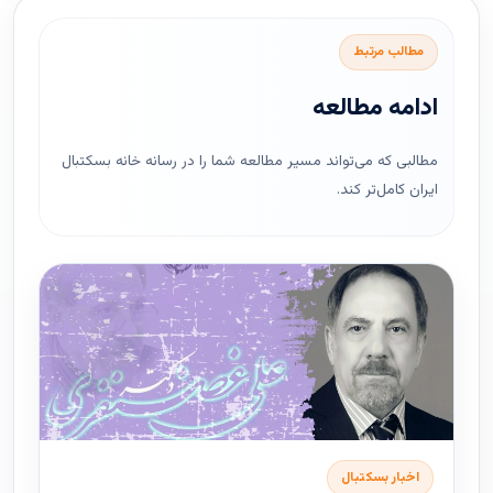
مطالب مرتبط
ادامه مطالعه
مطالبی که می‌تواند مسیر مطالعه شما را در رسانه خانه بسکتبال
ایران کامل‌تر کند.
اخبار بسکتبال