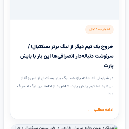
اخبار بسکتبال
خروج یک تیم دیگر از لیگ برتر بسکتبال؛ /
سرنوشت دنباله‌دار انصرافی‌ها این بار با پایش
پارت
در شرایطی که هفته یازدهم لیگ ‌برتر بسکتبال از امروز آغاز
می‌شود اما تیم پایش پارت شاهرود از ادامه این لیگ انصراف
داد!
ادامه مطلب