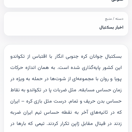
دسته / منبع
اخبار بسکتبال
بسکتبال جوانان کره جنوبی انگار با اقتباس از تکواندو
این کشور پایه‌گذاری شده است. به همان اندازه حرکات
پویا و روان با مجموعه‌ای از شوت‌ها در حمله به ویژه در
زمان حساس مسابقه. مثل ضربات پا در تکواندو به نقاط
حساس بدن حریف و تمام. درست مثل بازی کره – ایران
که در ثانیه‌های آخر به نقطه حساس تیم ایران ضربه
زدند در فینال مقابل ژاپن تکرار کردند. تیمی که بارها در