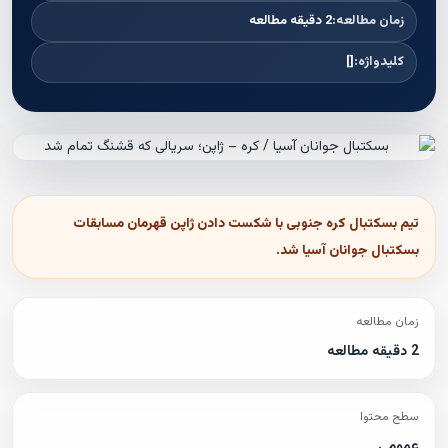
زمان مطالعه:
2 دقیقه مطالعه
کلیدواژه:
[]
تیم بسکتبال کره جنوبی با شکست دادن ژاپن قهرمان مسابقات
بسکتبال جوانان آسیا شد.
زمان مطالعه
2 دقیقه مطالعه
سطح محتوا
عمومی