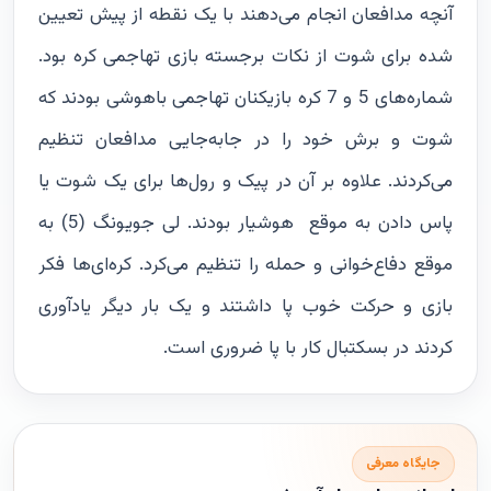
آنچه مدافعان انجام می‌دهند با یک نقطه از پیش تعیین
شده برای شوت از نکات برجسته بازی تهاجمی کره بود.
شماره‌های 5 و 7 کره بازیکنان تهاجمی باهوشی بودند که
شوت و برش خود را در جابه‌جایی مدافعان تنظیم
می‌کردند. علاوه بر آن در پیک و رول‌ها برای یک شوت یا
پاس دادن به موقع هوشیار بودند. لی جویونگ (5) به
موقع دفاع‌خوانی و حمله را تنظیم می‌کرد. کره‌ای‌ها فکر
بازی و حرکت خوب پا داشتند و یک بار دیگر یادآوری
کردند در بسکتبال کار با پا ضروری است.
جایگاه معرفی