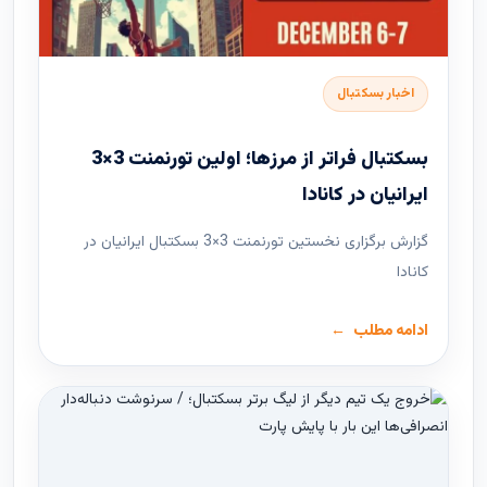
اخبار بسکتبال
بسکتبال فراتر از مرزها؛ اولین تورنمنت 3×3
ایرانیان در کانادا
گزارش برگزاری نخستین تورنمنت 3×3 بسکتبال ایرانیان در
کانادا
ادامه مطلب