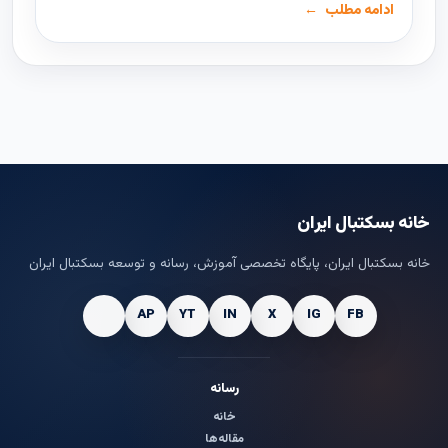
ادامه مطلب
خانه بسکتبال ایران
خانه بسکتبال ایران، پایگاه تخصصی آموزش، رسانه و توسعه بسکتبال ایران
رسانه
خانه
مقاله‌ها