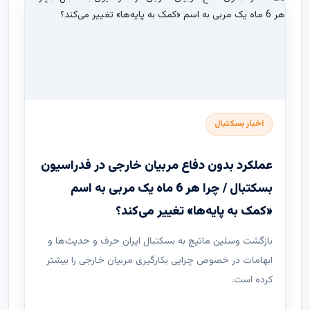
اخبار بسکتبال
عملکرد بدون دفاع مربیان خارجی در فدراسیون
بسکتبال / چرا هر 6 ماه یک مربی به اسم
«کمک به پایه‌ها» تغییر می‌کند؟
بازگشت وسلین ماتیچ به بسکتبال ایران حرف و حدیث‌ها و
ابهامات در خصوص چرایی بکارگیری مربیان خارجی را بیشتر
کرده است.