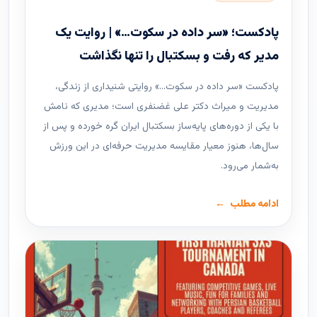
پادکست؛ «سر داده در سکوت…» | روایت یک
مدیر که رفت و بسکتبال را تنها نگذاشت
پادکست «سر داده در سکوت…» روایتی شنیداری از زندگی،
مدیریت و میراث دکتر علی غضنفری است؛ مدیری که نامش
با یکی از دوره‌های پایه‌ساز بسکتبال ایران گره خورده و پس از
سال‌ها، هنوز معیار مقایسه مدیریت حرفه‌ای در این ورزش
به‌شمار می‌رود.
ادامه مطلب