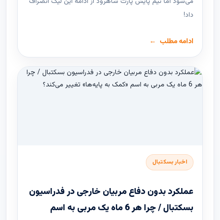
می‌شود اما تیم پایش پارت شاهرود از ادامه این لیگ انصراف
داد!
ادامه مطلب
اخبار بسکتبال
عملکرد بدون دفاع مربیان خارجی در فدراسیون
بسکتبال / چرا هر 6 ماه یک مربی به اسم