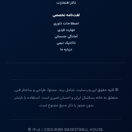
تالار افتخارات
لغت‌نامه تخصصی
اصطلاحات داوری
مهارت فردی
آمادگی جسمانی
تاکتیک تیمی
درباره ما
© کلیه حقوق این وب‌سایت، شامل برند، محتوا، طراحی و ساختار فنی،
متعلق به خانه بسکتبال ایران و احسان امیری است. استفاده یا بازنشر
بدون مجوز یا ذکر منبع ممنوع است.
© ۱۴۰۵ / 2026 IRAN BASKETBALL HOUSE.