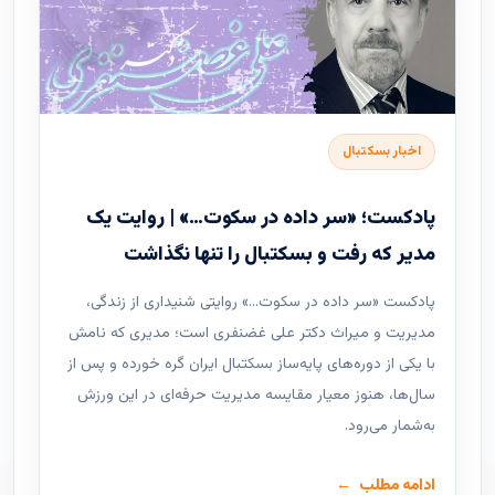
اخبار بسکتبال
پادکست؛ «سر داده در سکوت…» | روایت یک
مدیر که رفت و بسکتبال را تنها نگذاشت
پادکست «سر داده در سکوت…» روایتی شنیداری از زندگی،
مدیریت و میراث دکتر علی غضنفری است؛ مدیری که نامش
با یکی از دوره‌های پایه‌ساز بسکتبال ایران گره خورده و پس از
سال‌ها، هنوز معیار مقایسه مدیریت حرفه‌ای در این ورزش
به‌شمار می‌رود.
ادامه مطلب