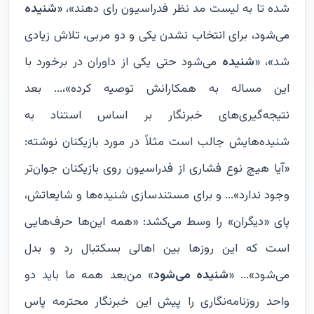
شده تا به لیست مد نظر فدراسیون رای دهند»، «
شنیده
می‌شود، برای انتخاب نشدن یکی و دو مربی، تلاش زیادی
شد»، «
شنیده
می‌شود حتی یکی از داوران در برخورد با
این مساله به همکارانش توصیه کرده»،... بعد
نتیجه‌گیری‌های خبرنگار بر اساس استناد به
شنیده‌هایش جالب است مثلاً در مورد بازیکنان نوشته:
«آیا هیچ نوع فشاری از فدراسیون روی بازیکنان جوان‌تر
وجود ندارد»... و برای مستندسازی شنیده‌ها و شایعاتش،
پای «دیگران» را وسط می‌کشد: «همه این‌ها حرف‌هایی
است که این روزها بین اهالی بسکتبال رد و بدل
می‌شود»... «
شنیده می‌شود
» من‌بعد همه ما باید دو
واحد روزنامه‌نگاری را پیش این خبرنگار محترمه پاس