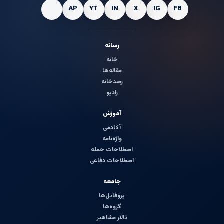
رسانه
خانه
مقاله‌ها
رصدخانه
رادیو
آموزش
آکادمی
واژه‌نامه
اصطلاحات حمله
اصطلاحات دفاعی
جامعه
پروفایل‌ها
گروه‌ها
تالار مشاهیر