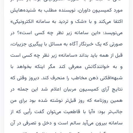
مورد کمیسیون داوران، نویسنده مطلب به شنیده‌هایش
اکتفا می‌کند و با «شک و تردید به سامانه الکترونیکی»
می‌نویسد: «این سامانه زیر نظر چه کسی است»؟ در
صورتی که یک خبرنگار آگاه به مسائل با پیگیری جزییات،
قبل از همه باید بداند «سامانه» زیر نظر چه کسی است
و به خوانندگانش معرفی کند مگر اینکه بخواهد با
شبهه‌افکنی ذهن مخاطب را منحرف کند. دیروز وقتی که
نتایج آرای کمیسیون مربیان اعلام شد این جمله در
همین روزنامه که روز قبل‌تر نوشته شده بود برای من
جالب‌تر بود: «آیا با قاطعیت می‌توان گفت رأیی که از
سامانه بیرون می‌آید سالم است و دخل و تصرفی در آن