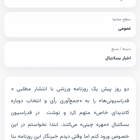
سطح محتوا
عمومی
دسته / منبع
اخبار بسکتبال
دو روز پیش یک روزنامه ورزشی با انتشار مطلبی «
فدراسیونی‌ها» را به «جمع‌آوری رأی و انتخاب دوباره
کاندیدای خاص» متهم کرد و نوشت در فدراسیون
بسکتبال «مهره چینی» می‌کنند. ابتدا نخواستم در این
خصوص ورود کنم اما وقتی دیدم خبرنگار این روزنامه بنا