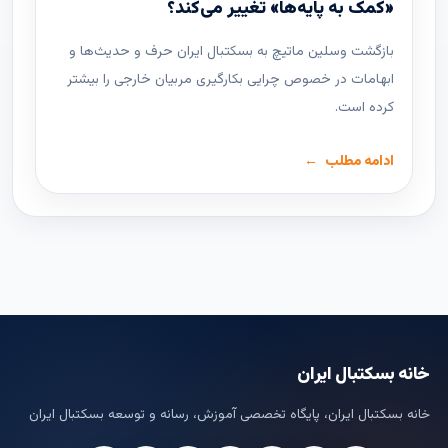
«کمک به پایه‌ها» تغییر می‌کند؟
بازگشت وسلین ماتیچ به بسکتبال ایران حرف و حدیث‌ها و
ابهامات در خصوص چرایی بکارگیری مربیان خارجی را بیشتر
کرده است.
ادامه مطلب
خانه بسکتبال ایران
خانه بسکتبال ایران، پایگاه تخصصی آموزش، رسانه و توسعه بسکتبال ایران