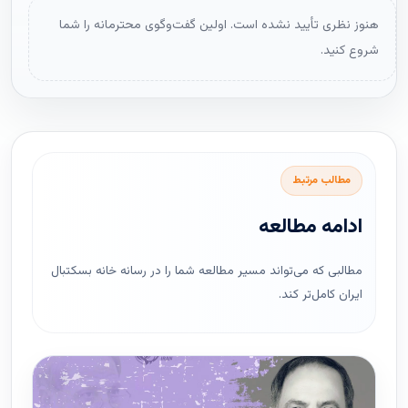
هنوز نظری تأیید نشده است. اولین گفت‌وگوی محترمانه را شما
شروع کنید.
مطالب مرتبط
ادامه مطالعه
مطالبی که می‌تواند مسیر مطالعه شما را در رسانه خانه بسکتبال
ایران کامل‌تر کند.