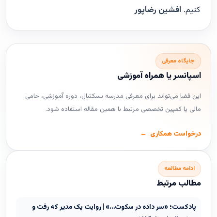
کنیم.
افشین رضاپور
جایگاه معرفی
اسپانسر یا همراه آموزشی
این فضا می‌تواند برای معرفی مدرسه بسکتبال، دوره آموزشی، حامی
مالی یا کمپین تخصصی مرتبط با همین مقاله استفاده شود.
درخواست همکاری
ادامه مطالعه
مطالب مرتبط
پادکست؛ «سر داده در سکوت…» | روایت یک مدیر که رفت و