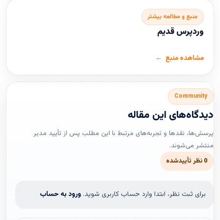
منبع و مطالعه بیشتر
وردپرس قدیم
مشاهده منبع
Community
دیدگاه‌های این مقاله
پرسش‌ها، نقدها و تجربه‌های مرتبط با این مطلب پس از تأیید مدیر
منتشر می‌شوند.
0 نظر تأییدشده
برای ثبت نظر، ابتدا وارد حساب کاربری شوید.
ورود به حساب