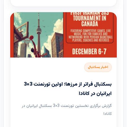
اخبار بسکتبال
بسکتبال فراتر از مرزها؛ اولین تورنمنت 3×3
ایرانیان در کانادا
گزارش برگزاری نخستین تورنمنت 3×3 بسکتبال ایرانیان در
کانادا