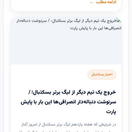
ادامه مطلب
اخبار بسکتبال
خروج یک تیم دیگر از لیگ برتر بسکتبال؛ /
سرنوشت دنباله‌دار انصرافی‌ها این بار با پایش
پارت
در شرایطی که هفته یازدهم لیگ ‌برتر بسکتبال از امروز آغاز