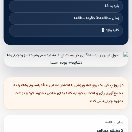
بازدید:
13
زمان مطالعه:
3 دقیقه مطالعه
کلیدواژه:
[]
دو روز پیش یک روزنامه ورزشی با انتشار مطلبی « فدراسیونی‌ها» را به
«جمع‌آوری رأی و انتخاب دوباره کاندیدای خاص» متهم کرد و نوشت
«مهره چینی» می‌کنند.
زمان مطالعه
3 دقیقه مطالعه