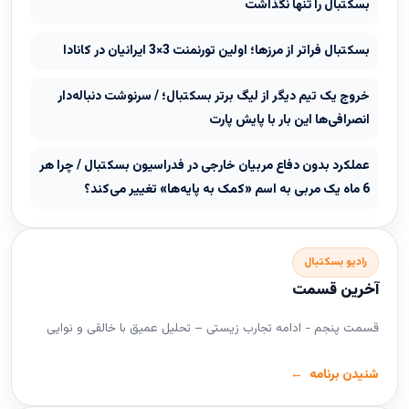
بسکتبال را تنها نگذاشت
بسکتبال فراتر از مرزها؛ اولین تورنمنت 3×3 ایرانیان در کانادا
خروج یک تیم دیگر از لیگ برتر بسکتبال؛ / سرنوشت دنباله‌دار
انصرافی‌ها این بار با پایش پارت
عملکرد بدون دفاع مربیان خارجی در فدراسیون بسکتبال / چرا هر
6 ماه یک مربی به اسم «کمک به پایه‌ها» تغییر می‌کند؟
رادیو بسکتبال
آخرین قسمت
قسمت پنجم - ادامه تجارب زیستی – تحلیل عمیق با خالقی و نوایی
شنیدن برنامه