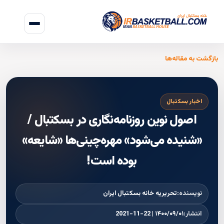
بازگشت به مقاله‌ها
اخبار بسکتبال
اصول نوین روزنامه‌نگاری در بسکتبال /
«شنیده می‌شود» مهره‌چینی‌ها «شایعه»
بوده است!
نویسنده:
تحریریه خانه بسکتبال ایران
انتشار:
۱۴۰۰/۰۹/۰۱ | 2021-11-22