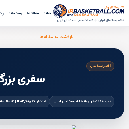
خانه
مقاله‌ها
رصدخانه
راد
خانه بسکتبال ایران، پایگاه تخصصی بسکتبال ایران
بازگشت به مقاله‌ها
اخبار بسکتبال
سفری بزرگت
نویسنده:
تحریریه خانه بسکتبال ایران
انتشار:
۱۴۰۳/۰۸/۰۷ | 2024-10-28