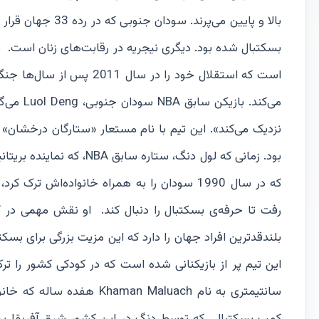
بالا و پایین می‌پ
بسکتبال شده بود. دیگری نیجریه در رقابت‌های زنان است. 
است که استقلال خود را در
می‌کند. 
که در سال 1990 سودان را به همراه خانواده‌
رفت تا حرفه‌ی بسکتبال را دنبال کند. او نقش مهمی در 
بلندقدترین افراد جهان را دارد که این مزیت بزرگی برای بس
این تیم پر از بازیکنانی شده است که در کودکی کشور را ترک 