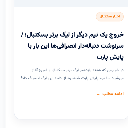
اخبار بسکتبال
خروج یک تیم دیگر از لیگ برتر بسکتبال؛ /
سرنوشت دنباله‌دار انصرافی‌ها این بار با
پایش پارت
در شرایطی که هفته یازدهم لیگ ‌برتر بسکتبال از امروز آغاز
می‌شود اما تیم پایش پارت شاهرود از ادامه این لیگ انصراف داد!
ادامه مطلب