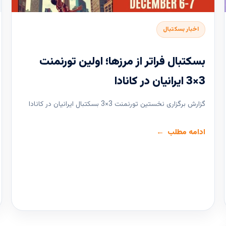
اخبار بسکتبال
بسکتبال فراتر از مرزها؛ اولین تورنمنت
3×3 ایرانیان در کانادا
گزارش برگزاری نخستین تورنمنت 3×3 بسکتبال ایرانیان در کانادا
ادامه مطلب