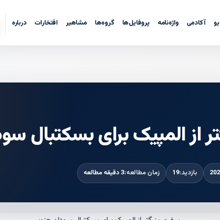
یو
آکادمی
واژه‌نامه
پروفایل‌ها
گروه‌ها
مشاهیر
افتخارات
درباره
ر از المپیک برای بسکتبال سو
بازدید:
19
زمان مطالعه:
3 دقیقه مطالعه