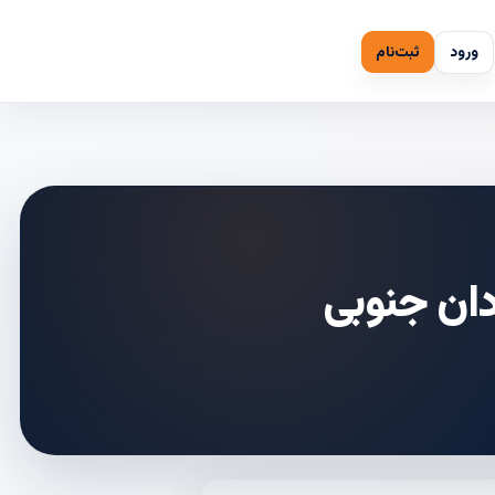
ورود
ثبت‌نام
دان جنوبی