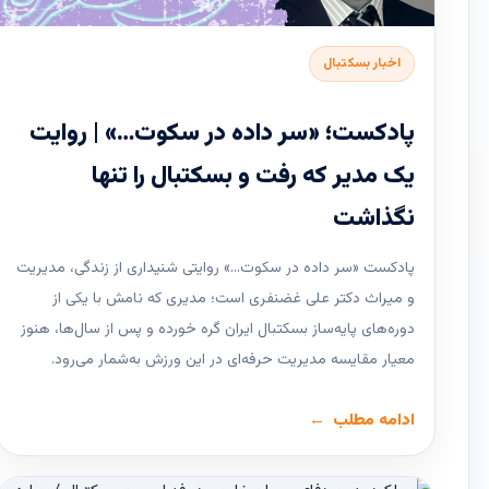
اخبار بسکتبال
پادکست؛ «سر داده در سکوت…» | روایت
یک مدیر که رفت و بسکتبال را تنها
نگذاشت
پادکست «سر داده در سکوت…» روایتی شنیداری از زندگی، مدیریت
و میراث دکتر علی غضنفری است؛ مدیری که نامش با یکی از
دوره‌های پایه‌ساز بسکتبال ایران گره خورده و پس از سال‌ها، هنوز
معیار مقایسه مدیریت حرفه‌ای در این ورزش به‌شمار می‌رود.
ادامه مطلب