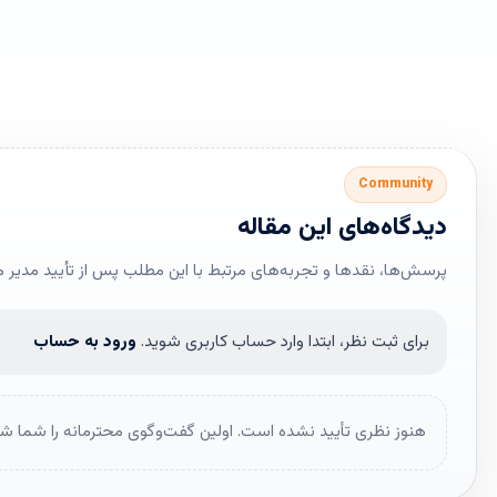
Community
دیدگاه‌های این مقاله
پرسش‌ها، نقدها و تجربه‌های مرتبط با این مطلب پس از تأیید مدیر 
برای ثبت نظر، ابتدا وارد حساب کاربری شوید.
ورود به حساب
هنوز نظری تأیید نشده است. اولین گفت‌وگوی محترمانه را شما شر