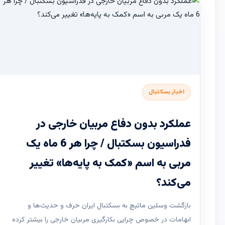
اخبار بسکتبال
عملکرد بدون دفاع مربیان خارجی در
فدراسیون بسکتبال / چرا هر 6 ماه یک
مربی به اسم «کمک به پایه‌ها» تغییر
می‌کند؟
بازگشت وسلین ماتیچ به بسکتبال ایران حرف و حدیث‌ها و
ابهامات در خصوص چرایی بکارگیری مربیان خارجی را بیشتر کرده