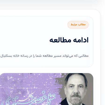
مطالب مرتبط
ادامه مطالعه
مطالبی که می‌تواند مسیر مطالعه شما را در رسانه خانه بسکتبال ای