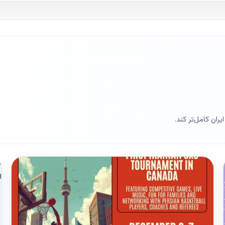
ران کامل‌تر کند.