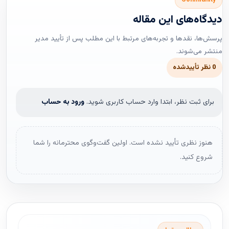
دیدگاه‌های این مقاله
پرسش‌ها، نقدها و تجربه‌های مرتبط با این مطلب پس از تأیید مدیر
منتشر می‌شوند.
0 نظر تأییدشده
برای ثبت نظر، ابتدا وارد حساب کاربری شوید.
ورود به حساب
هنوز نظری تأیید نشده است. اولین گفت‌وگوی محترمانه را شما
شروع کنید.