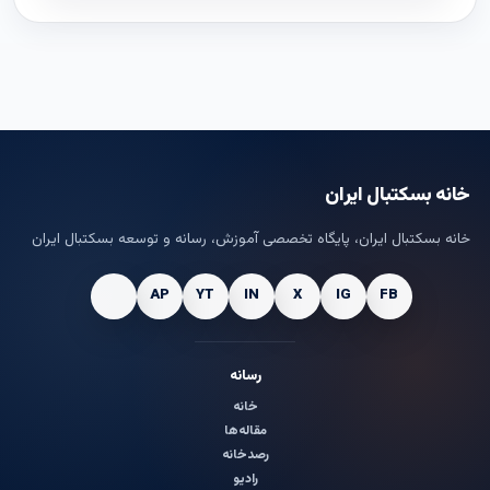
خانه بسکتبال ایران
خانه بسکتبال ایران، پایگاه تخصصی آموزش، رسانه و توسعه بسکتبال ایران
رسانه
خانه
مقاله‌ها
رصدخانه
رادیو