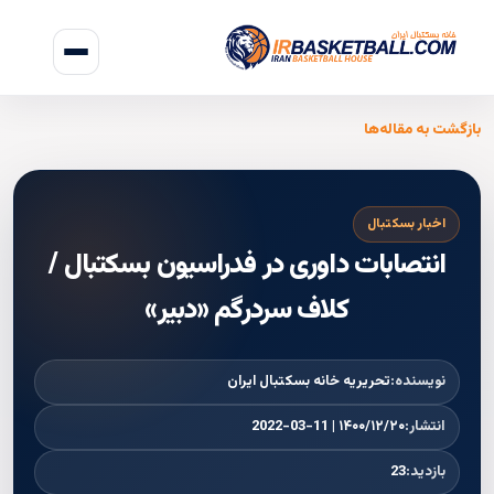
بازگشت به مقاله‌ها
اخبار بسکتبال
انتصابات داوری در فدراسیون بسکتبال /
کلاف سردرگم «دبیر»
نویسنده:
تحریریه خانه بسکتبال ایران
انتشار:
۱۴۰۰/۱۲/۲۰ | 2022-03-11
بازدید:
23