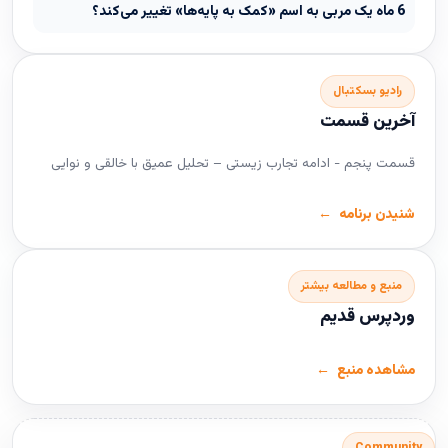
6 ماه یک مربی به اسم «کمک به پایه‌ها» تغییر می‌کند؟
رادیو بسکتبال
آخرین قسمت
قسمت پنجم - ادامه تجارب زیستی – تحلیل عمیق با خالقی و نوایی
شنیدن برنامه
منبع و مطالعه بیشتر
وردپرس قدیم
مشاهده منبع
Community