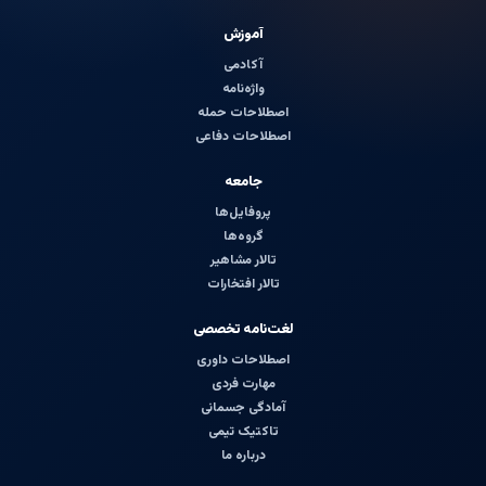
آموزش
آکادمی
واژه‌نامه
اصطلاحات حمله
اصطلاحات دفاعی
جامعه
پروفایل‌ها
گروه‌ها
تالار مشاهیر
تالار افتخارات
لغت‌نامه تخصصی
اصطلاحات داوری
مهارت فردی
آمادگی جسمانی
تاکتیک تیمی
درباره ما