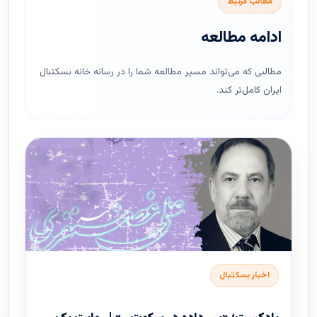
مطالب مرتبط
ادامه مطالعه
مطالبی که می‌تواند مسیر مطالعه شما را در رسانه خانه بسکتبال
ایران کامل‌تر کند.
اخبار بسکتبال