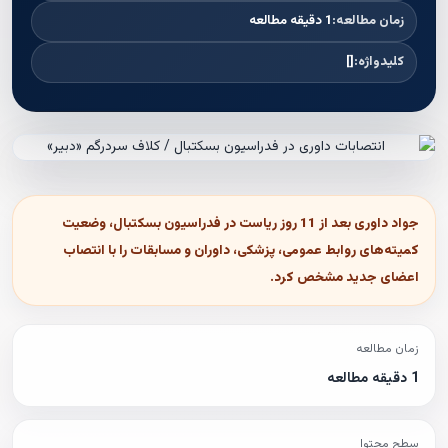
زمان مطالعه:
1 دقیقه مطالعه
کلیدواژه:
[]
جواد داوری بعد از 11 روز ریاست در فدراسیون بسکتبال، وضعیت
کمیته‌های روابط عمومی، پزشکی، داوران و مسابقات را با انتصاب
اعضای جدید مشخص کرد.
زمان مطالعه
1 دقیقه مطالعه
سطح محتوا