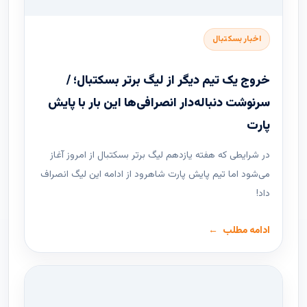
اخبار بسکتبال
خروج یک تیم دیگر از لیگ برتر بسکتبال؛ /
سرنوشت دنباله‌دار انصرافی‌ها این بار با پایش
پارت
در شرایطی که هفته یازدهم لیگ ‌برتر بسکتبال از امروز آغاز
می‌شود اما تیم پایش پارت شاهرود از ادامه این لیگ انصراف
داد!
ادامه مطلب