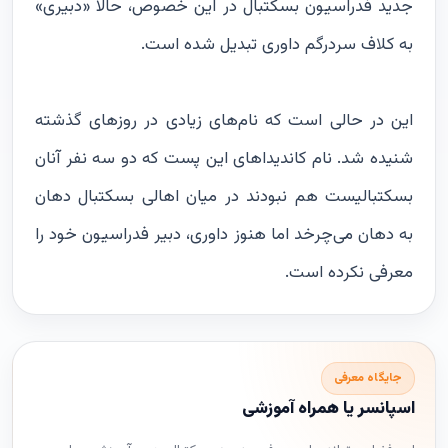
جدید فدراسیون بسکتبال در این خصوص، حالا «دبیری»
به کلاف سردرگم داوری تبدیل شده است.
این در حالی است که نام‌های زیادی در روزهای گذشته
شنیده شد. نام کاندیداهای این پست که دو سه نفر آنان
بسکتبالیست هم نبودند در میان اهالی بسکتبال دهان
به دهان می‌چرخد اما هنوز داوری، دبیر فدراسیون خود را
معرفی نکرده است.
جایگاه معرفی
اسپانسر یا همراه آموزشی