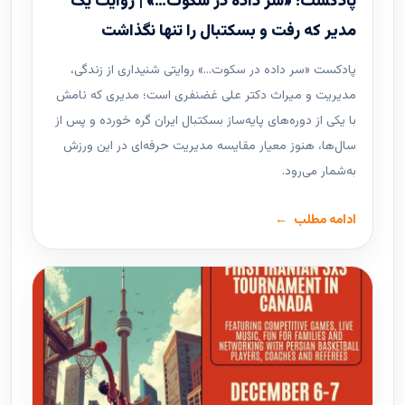
پادکست؛ «سر داده در سکوت…» | روایت یک
مدیر که رفت و بسکتبال را تنها نگذاشت
پادکست «سر داده در سکوت…» روایتی شنیداری از زندگی،
مدیریت و میراث دکتر علی غضنفری است؛ مدیری که نامش
با یکی از دوره‌های پایه‌ساز بسکتبال ایران گره خورده و پس از
سال‌ها، هنوز معیار مقایسه مدیریت حرفه‌ای در این ورزش
به‌شمار می‌رود.
ادامه مطلب