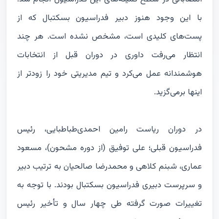
با این وجود هنوز دبیر فدراسیون بسکتبال که از
پست‌های کلیدی است، مشخص نشده است. هر چند
انتظار می‌رفت داوری در دوران قبل از انتخابات
هوشمندانه عمل می‌کرد و تیم مدیریتی خود را زودتر از
اینها برمی‌گزید.
در دوران ریاست رامین احمدی‌طباطبایی، رئیس
فدراسیون قبلی؛ علی توفیق (از دوره مشحون)، مسعود
عماری، شبنم کلاهی و محمدرضا صالحیان به ترتیب دبیر
و سرپرست دبیری فدراسیون بسکتبال بودند. با توجه به
تغییرات صورت گرفته طی چهار سال و تأخیر رئیس