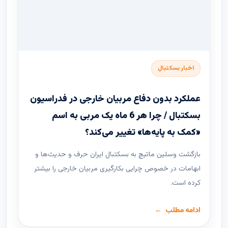
اخبار بسکتبال
عملکرد بدون دفاع مربیان خارجی در فدراسیون
بسکتبال / چرا هر 6 ماه یک مربی به اسم
«کمک به پایه‌ها» تغییر می‌کند؟
بازگشت وسلین ماتیچ به بسکتبال ایران حرف و حدیث‌ها و
ابهامات در خصوص چرایی بکارگیری مربیان خارجی را بیشتر
کرده است.
ادامه مطلب