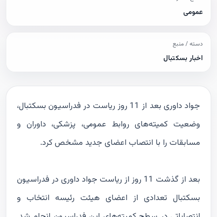
عمومی
دسته / منبع
اخبار بسکتبال
جواد داوری بعد از 11 روز ریاست در فدراسیون بسکتبال،
وضعیت کمیته‌های روابط عمومی، پزشکی، داوران و
مسابقات را با انتصاب اعضای جدید مشخص کرد.
بعد از گذشت 11 روز از ریاست جواد داوری در فدراسیون
بسکتبال تعدادی از اعضای هیئت رئیسه انتخاب و
انتصاباتی در سطح کمیته‌های این فدراسیون انجام شد.