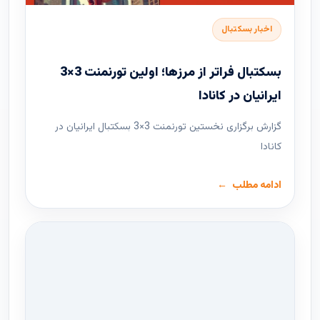
اخبار بسکتبال
بسکتبال فراتر از مرزها؛ اولین تورنمنت 3×3
ایرانیان در کانادا
گزارش برگزاری نخستین تورنمنت 3×3 بسکتبال ایرانیان در
کانادا
ادامه مطلب