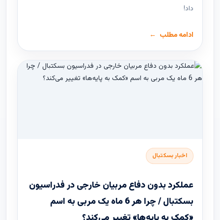
داد!
ادامه مطلب
اخبار بسکتبال
عملکرد بدون دفاع مربیان خارجی در فدراسیون
بسکتبال / چرا هر 6 ماه یک مربی به اسم
«کمک به پایه‌ها» تغییر می‌کند؟