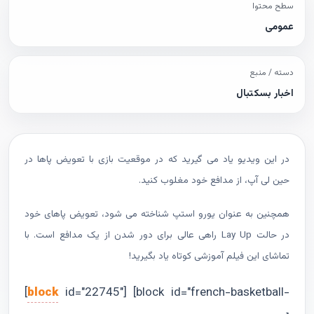
سطح محتوا
عمومی
دسته / منبع
اخبار بسکتبال
در این ویدیو یاد می گیرید که در موقعیت بازی با تعویض پاها در
حین لی آپ، از مدافع خود مغلوب کنید.
همچنین به عنوان یورو استپ شناخته می شود، تعویض پاهای خود
در حالت Lay Up راهی عالی برای دور شدن از یک مدافع است. با
تماشای این فیلم آموزشی کوتاه یاد بگیرید!
[
block
id="22745"] [block id="french-basketball-