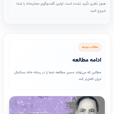
هنوز نظری تأیید نشده است. اولین گفت‌وگوی محترمانه را شما
شروع کنید.
مطالب مرتبط
ادامه مطالعه
مطالبی که می‌تواند مسیر مطالعه شما را در رسانه خانه بسکتبال
ایران کامل‌تر کند.