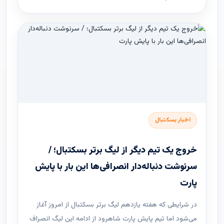
اخبار بسکتبال
خروج یک تیم دیگر از لیگ برتر بسکتبال؛ /
سرنوشت دنباله‌دار انصرافی‌ها این بار با پایش
پارت
در شرایطی که هفته یازدهم لیگ ‌برتر بسکتبال از امروز آغاز
می‌شود اما تیم پایش پارت شاهرود از ادامه این لیگ انصراف