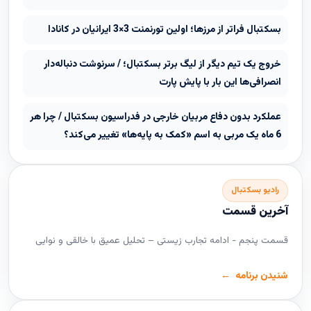
بسکتبال فراتر از مرزها؛ اولین تورنمنت 3×3 ایرانیان در کانادا
خروج یک تیم دیگر از لیگ برتر بسکتبال؛ / سرنوشت دنباله‌دار
انصرافی‌ها این بار با پایش پارت
عملکرد بدون دفاع مربیان خارجی در فدراسیون بسکتبال / چرا هر
6 ماه یک مربی به اسم «کمک به پایه‌ها» تغییر می‌کند؟
رادیو بسکتبال
آخرین قسمت
قسمت پنجم - ادامه تجارب زیستی – تحلیل عمیق با خالقی و نوایی
شنیدن برنامه