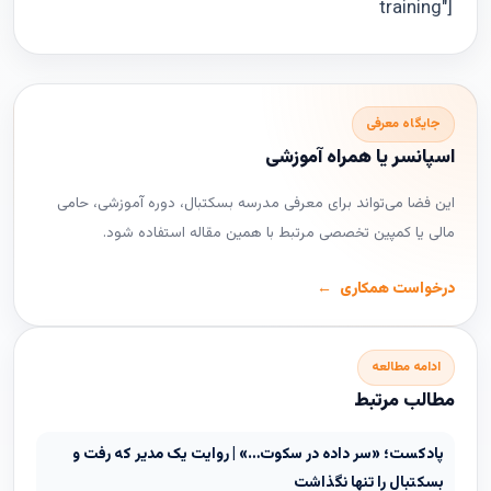
training"]
جایگاه معرفی
اسپانسر یا همراه آموزشی
این فضا می‌تواند برای معرفی مدرسه بسکتبال، دوره آموزشی، حامی
مالی یا کمپین تخصصی مرتبط با همین مقاله استفاده شود.
درخواست همکاری
ادامه مطالعه
مطالب مرتبط
پادکست؛ «سر داده در سکوت…» | روایت یک مدیر که رفت و
بسکتبال را تنها نگذاشت