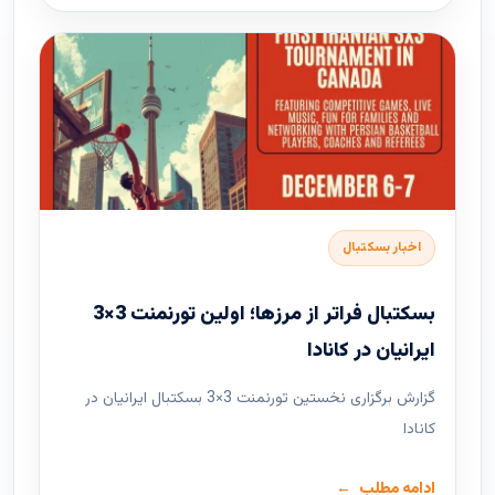
اخبار بسکتبال
بسکتبال فراتر از مرزها؛ اولین تورنمنت 3×3
ایرانیان در کانادا
گزارش برگزاری نخستین تورنمنت 3×3 بسکتبال ایرانیان در
کانادا
ادامه مطلب