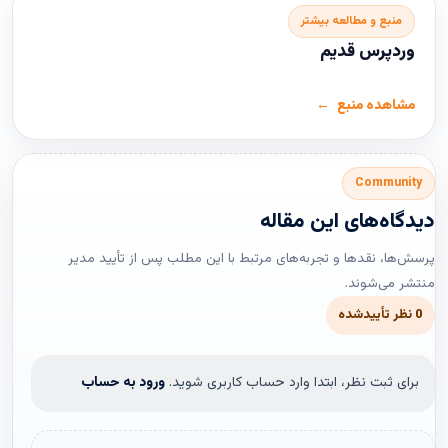
منبع و مطالعه بیشتر
وردپرس قدیم
مشاهده منبع
Community
دیدگاه‌های این مقاله
پرسش‌ها، نقدها و تجربه‌های مرتبط با این مطلب پس از تأیید مدیر
منتشر می‌شوند.
0 نظر تأییدشده
برای ثبت نظر، ابتدا وارد حساب کاربری شوید.
ورود به حساب