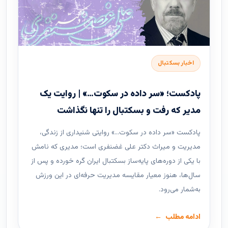
اخبار بسکتبال
پادکست؛ «سر داده در سکوت…» | روایت یک
مدیر که رفت و بسکتبال را تنها نگذاشت
پادکست «سر داده در سکوت…» روایتی شنیداری از زندگی،
مدیریت و میراث دکتر علی غضنفری است؛ مدیری که نامش
با یکی از دوره‌های پایه‌ساز بسکتبال ایران گره خورده و پس از
سال‌ها، هنوز معیار مقایسه مدیریت حرفه‌ای در این ورزش
به‌شمار می‌رود.
ادامه مطلب