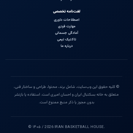
لغت‌نامه تخصصی
اصطلاحات داوری
مهارت فردی
آمادگی جسمانی
تاکتیک تیمی
درباره ما
© کلیه حقوق این وب‌سایت، شامل برند، محتوا، طراحی و ساختار فنی،
متعلق به خانه بسکتبال ایران و احسان امیری است. استفاده یا بازنشر
بدون مجوز یا ذکر منبع ممنوع است.
© ۱۴۰۵ / 2026 IRAN BASKETBALL HOUSE.