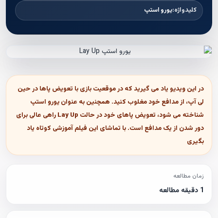
کلیدواژه:
یورو استپ
در این ویدیو یاد می گیرید که در موقعیت بازی با تعویض پاها در حین
لی آپ، از مدافع خود مغلوب کنید. همچنین به عنوان یورو استپ
شناخته می شود، تعویض پاهای خود در حالت Lay Up راهی عالی برای
دور شدن از یک مدافع است. با تماشای این فیلم آموزشی کوتاه یاد
بگیری
زمان مطالعه
1 دقیقه مطالعه