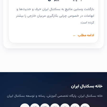
بازگشت وسلین ماتیچ به بسکتبال ایران حرف و حدیث‌ها و
ابهامات در خصوص چرایی بکارگیری مربیان خارجی را بیشتر
کرده است.
ادامه مطلب
خانه بسکتبال ایران
خانه بسکتبال ایران، پایگاه تخصصی آموزش، رسانه و توسعه بسکتبال ایران