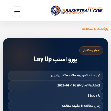
بازگشت به مقاله‌ها
اخبار بسکتبال
یورو استپ Lay Up
نویسنده:
تحریریه خانه بسکتبال ایران
انتشار:
۱۴۰۱/۱۰/۲۹ | 2023-01-19
بازدید:
31
زمان مطالعه:
1 دقیقه مطالعه