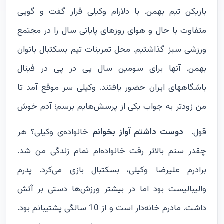
بازیکن تیم بهمن. با دلارام وکیلی قرار گفت و گویی
متفاوت با حال و هوای روزهای پایانی سال را در مجتمع
ورزشی سبز گذاشتیم. محل تمرینات تیم بسکتبال بانوان
بهمن. آنها برای سومین سال پی در پی در فینال
باشگاههای ایران حضور یافتند. وکیلی سر موقع آمد تا
من زودتر به جواب یکی از پرسش‌هایم برسم؛ آدم خوش
قول.
دوست داشتم آواز بخوانم
خانواده‌ی وکیلی؟ هر
چقدر سنم بالاتر رفت خانواده‌ام تمام زندگی من شد.
برادرم علیرضا وکیلی، بسکتبال بازی می‌کرد. پدرم
والیبالیست بود اما در بیشتر ورزش‌ها دستی بر آتش
داشت. مادرم خانه‌دار است و از 10 سالگی پشتیبانم بود.