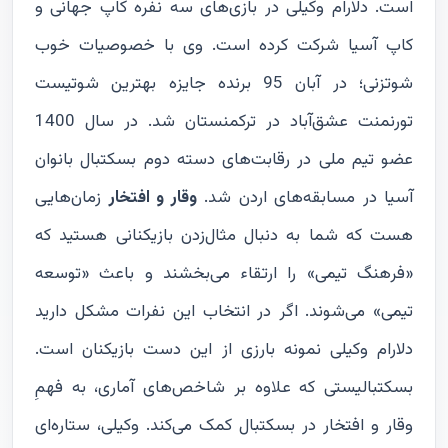
است. دلارام وکیلی در بازی‌های سه نفره کاپ جهانی و
کاپ آسیا شرکت کرده است. وی با خصوصیات خوب
شوتزنی؛ در آبان 95 برنده جایزه بهترین شوتیست
تورنمنت عشق‌آباد در ترکمنستان شد. در سال 1400
عضو تیم ملی در رقابت‌های دسته دوم بسکتبال بانوان
آسیا در مسابقه‌های اردن شد.
وقار و افتخار
زمان‌هایی
هست که شما به دنبال مثال‌زدن بازیکنانی هستید که
«فرهنگ تیمی» را ارتقاء می‌بخشند و باعث «توسعه
تیمی» می‌شوند. اگر در انتخاب این نفرات مشکل دارید
دلارام وکیلی نمونه بارزی از این دست بازیکنان است.
بسکتبالیستی که علاوه بر شاخص‌های آماری، به فهمِ
وقار و افتخار در بسکتبال کمک می‌کند. وکیلی، ستاره‌ای