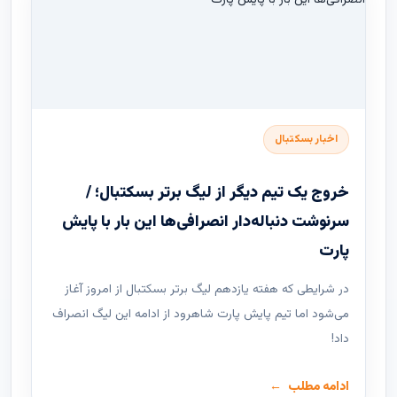
اخبار بسکتبال
خروج یک تیم دیگر از لیگ برتر بسکتبال؛ /
سرنوشت دنباله‌دار انصرافی‌ها این بار با پایش
پارت
در شرایطی که هفته یازدهم لیگ ‌برتر بسکتبال از امروز آغاز
می‌شود اما تیم پایش پارت شاهرود از ادامه این لیگ انصراف
داد!
ادامه مطلب