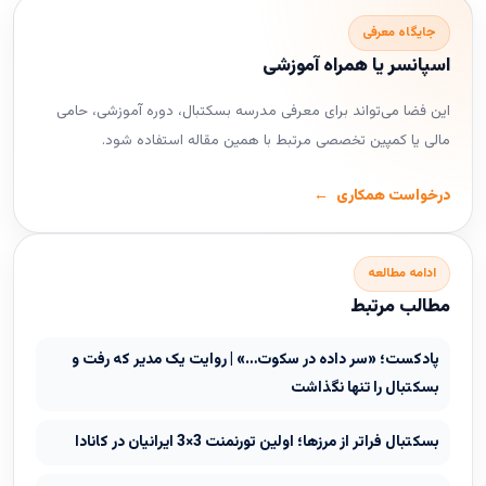
جایگاه معرفی
اسپانسر یا همراه آموزشی
این فضا می‌تواند برای معرفی مدرسه بسکتبال، دوره آموزشی، حامی
مالی یا کمپین تخصصی مرتبط با همین مقاله استفاده شود.
درخواست همکاری
ادامه مطالعه
مطالب مرتبط
پادکست؛ «سر داده در سکوت…» | روایت یک مدیر که رفت و
بسکتبال را تنها نگذاشت
بسکتبال فراتر از مرزها؛ اولین تورنمنت 3×3 ایرانیان در کانادا