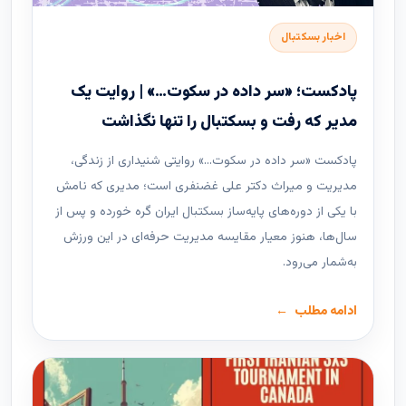
اخبار بسکتبال
پادکست؛ «سر داده در سکوت…» | روایت یک
مدیر که رفت و بسکتبال را تنها نگذاشت
پادکست «سر داده در سکوت…» روایتی شنیداری از زندگی،
مدیریت و میراث دکتر علی غضنفری است؛ مدیری که نامش
با یکی از دوره‌های پایه‌ساز بسکتبال ایران گره خورده و پس از
سال‌ها، هنوز معیار مقایسه مدیریت حرفه‌ای در این ورزش
به‌شمار می‌رود.
ادامه مطلب