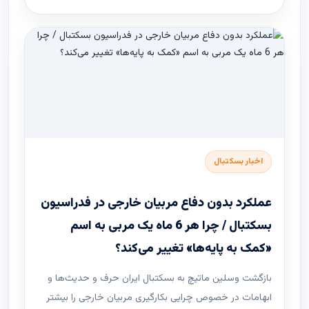
اخبار بسکتبال
عملکرد بدون دفاع مربیان خارجی در فدراسیون
بسکتبال / چرا هر 6 ماه یک مربی به اسم
«کمک به پایه‌ها» تغییر می‌کند؟
بازگشت وسلین ماتیچ به بسکتبال ایران حرف و حدیث‌ها و
ابهامات در خصوص چرایی بکارگیری مربیان خارجی را بیشتر