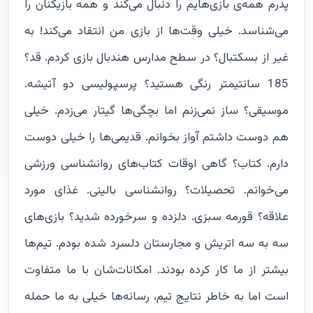
پدرم همه‌ی بازی‌هایم را دنبال می‌کند و همه بازیکنان را
می‌شناسد. خیلی وقت‌ها از بازی من انتقاد می‌کند! به
غیر از بسکتبال؟ در سطح مدارس هندبال بازی کردم. قد؟
185 سانتیمتر رنگی هستید؟ پرسپولیسی دو آتیشه.
موسیقی؟ ساز نمی‌زنم اما بچگی‌ها گیتار می‌زدم. خیلی
هم دوست داشتم آواز بخوانم. قدیمی‌ها را خیلی دوست
دارم. کتاب؟ گاهی اوقات کتاب‌های روانشناسی ورزشی
می‌خوانم. تحصیلات؟ روانشناسی بالینی. غذای مورد
علاقه؟ قورمه سبزی. دلزده و سرخورده شدید؟ بازی‌های
سه به سه اتریش و مجارستان دلسرد شده بودم. تیم‌ها
بیشتر از ما کار کرده بودند. امکانات‌شان با ما متفاوت
است اما به خاطر نتایج تیم، رسانه‌ها خیلی به ما حمله