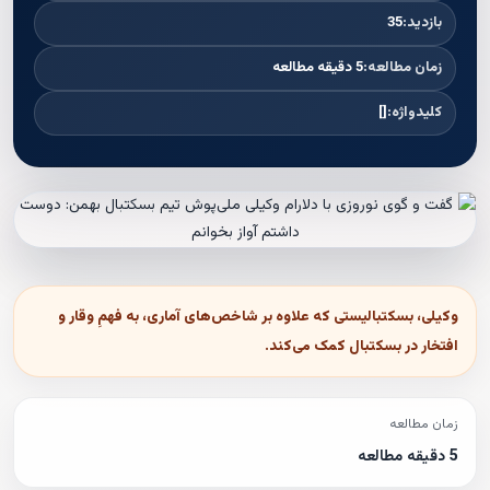
بازدید:
35
زمان مطالعه:
5 دقیقه مطالعه
کلیدواژه:
[]
وکیلی، بسکتبالیستی که علاوه بر شاخص‌های آماری، به فهمِ وقار و
افتخار در بسکتبال کمک می‌کند.
زمان مطالعه
5 دقیقه مطالعه