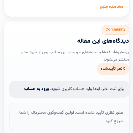
مشاهده منبع
Community
دیدگاه‌های این مقاله
پرسش‌ها، نقدها و تجربه‌های مرتبط با این مطلب پس از تأیید مدیر
منتشر می‌شوند.
0 نظر تأییدشده
برای ثبت نظر، ابتدا وارد حساب کاربری شوید.
ورود به حساب
هنوز نظری تأیید نشده است. اولین گفت‌وگوی محترمانه را شما
شروع کنید.