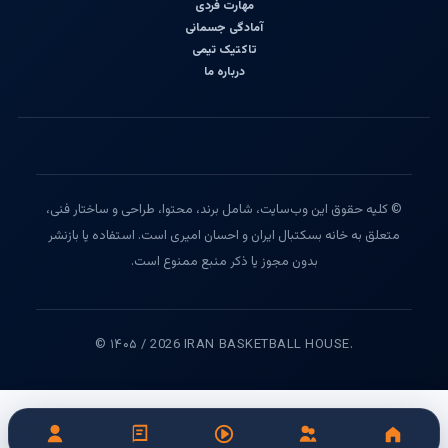
مهارت فردی
آمادگی جسمانی
تاکتیک تیمی
درباره ما
© کلیه حقوق این وب‌سایت، شامل برند، محتوا، طراحی و ساختار فنی،
متعلق به خانه بسکتبال ایران و احسان امیری است. استفاده یا بازنشر
بدون مجوز یا ذکر منبع ممنوع است.
© ۱۴۰۵ / 2026 IRAN BASKETBALL HOUSE.