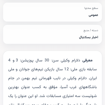
سطح محتوا
عمومی
دسته / منبع
اخبار بسکتبال
معرفی‌
دلارام وکیلی سن: 30 سال پوزیشن: 3 و 4
سابقه بازی ملی: 12 سال بازیکن تیم‌های جوانان و ملی
ایران. دلارام وکیلی در نایب قهرمانی تیم بهمن در جام
باشگاههای غرب آسیا، مؤفق به کسب عنوان بهترین
شوتیست سه امتیازی مسابقات شد. او این عنوان را یک