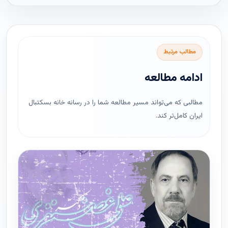
مطالب مرتبط
ادامه مطالعه
مطالبی که می‌تواند مسیر مطالعه شما را در رسانه خانه بسکتبال
ایران کامل‌تر کند.