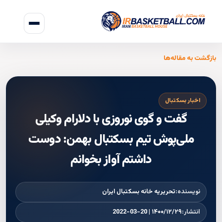
بازگشت به مقاله‌ها
اخبار بسکتبال
گفت و گوی نوروزی با دلارام وکیلی
ملی‌پوش تیم بسکتبال بهمن: دوست
داشتم آواز بخوانم
نویسنده:
تحریریه خانه بسکتبال ایران
انتشار:
۱۴۰۰/۱۲/۲۹ | 2022-03-20