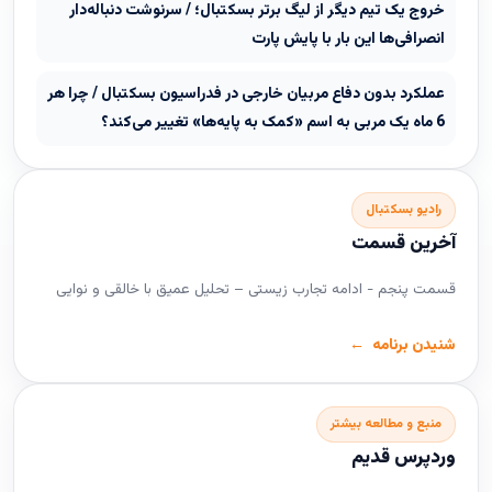
خروج یک تیم دیگر از لیگ برتر بسکتبال؛ / سرنوشت دنباله‌دار
انصرافی‌ها این بار با پایش پارت
عملکرد بدون دفاع مربیان خارجی در فدراسیون بسکتبال / چرا هر
6 ماه یک مربی به اسم «کمک به پایه‌ها» تغییر می‌کند؟
رادیو بسکتبال
آخرین قسمت
قسمت پنجم - ادامه تجارب زیستی – تحلیل عمیق با خالقی و نوایی
شنیدن برنامه
منبع و مطالعه بیشتر
وردپرس قدیم