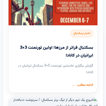
اخبار بسکتبال
بسکتبال فراتر از مرزها؛ اولین تورنمنت 3×3
ایرانیان در کانادا
گزارش برگزاری نخستین تورنمنت 3×3 بسکتبال ایرانیان در
کانادا
ادامه مطلب