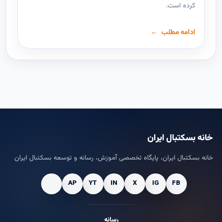
کرده است.
ادامه مطلب
خانه بسکتبال ایران
خانه بسکتبال ایران، پایگاه تخصصی آموزش، رسانه و توسعه بسکتبال ایران
رسانه