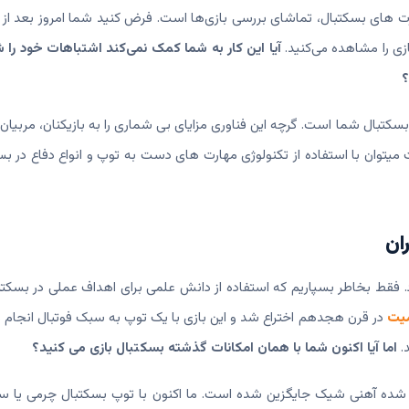
ارت های بسکتبال، تماشای بررسی بازی‌ها است. فرض کنید شما امروز بعد از
زی را مشاهده می‌کنید.
آیا این کار به شما کمک نمی‌کند اشتباهات خود را 
؟
کتبال شما است. گرچه این فناوری مزایای بی شماری را به بازیکنان، مربیان و
 میتوان با استفاده از تکنولوژی مهارت های دست به توپ و انواع دفاع در بسک
. فقط بخاطر بسپاریم که استفاده از دانش علمی برای اهداف عملی در بسکتبا
میت
در قرن هجدهم اختراع شد و این بازی با یک توپ به سبک فوتبال انجام 
د.
اما آیا اکنون شما با همان امکانات گذشته بسکتبال بازی می کنید؟
فته شده آهنی شیک جایگزین شده است. ما اکنون با توپ بسکتبال چرمی یا 