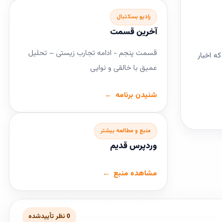
رادیو بسکتبال
آخرین قسمت
قسمت پنجم - ادامه تجارب زیستی – تحلیل
ه اخبار
عمیق با خالقی و نوایی
شنیدن برنامه
منبع و مطالعه بیشتر
وردپرس قدیم
مشاهده منبع
0 نظر تأییدشده