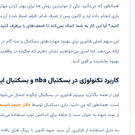
همانطور که می‌دانید، یکی از موثرترین روش ها برای بهتر کردن مه
بازی انجام داده اید و اکنون پس از صرف شام، فیلم ضبط شده آن با
کنید؟
آیا این کار به شما کمک نمی‌کند تا ضعف‌های را برطرف کنید
این سهم اصلی فناوری برای بهبود مهارت‌های بسکتبال و سه گام در بس
ارائه می‌دهد، اما امروز می‌خواهیم نشان دهیم که چگونه در واقعیت
بهبود بخشیده و قوی کنید.
کاربرد تکنولوژی در بسکتبال nba و بسکتبال ایران
اول از همه بگذارید ببینیم فناوری در بسکتبال چگونه اعمال می‌شود
است. همانطور که می دانید، بازی بسکتبال توسط
دکتر جیمز نایس
از سبد میوه به عنوان سبد یا حلقه برای انداختن توپ استفاده می‌ش
به دلیل استفاده از فناوری، آن سبد میوه اکنون با رینگ های با