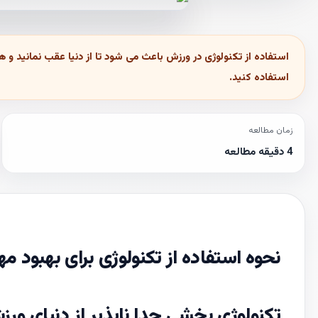
استفاده از تکنولوژی در ورزش باعث می شود تا از دنیا عقب نمانید و ه
استفاده کنید.
زمان مطالعه
4 دقیقه مطالعه
نحوه استفاده از تکنولوژی برای بهبود م
تکنولوژی بخشی جدا ناپذیر از دنیای ورز