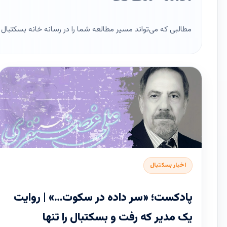
مطالبی که می‌تواند مسیر مطالعه شما را در رسانه خانه بسکتبال ای
اخبار بسکتبال
پادکست؛ «سر داده در سکوت…» | روایت
یک مدیر که رفت و بسکتبال را تنها