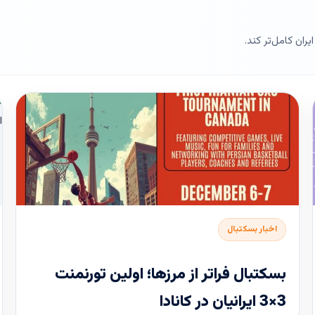
ران کامل‌تر کند.
اخبار بسکتبال
بسکتبال فراتر از مرزها؛ اولین تورنمنت
3×3 ایرانیان در کانادا