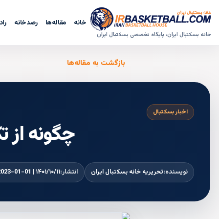
خانه
مقاله‌ها
رصدخانه
راد
خانه بسکتبال ایران، پایگاه تخصصی بسکتبال ایران
بازگشت به مقاله‌ها
اخبار بسکتبال
چگونه از ت
نویسنده:
تحریریه خانه بسکتبال ایران
انتشار:
۱۴۰۱/۱۰/۱۱ | 2023-01-01