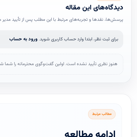
دیدگاه‌های این مقاله
پرسش‌ها، نقدها و تجربه‌های مرتبط با این مطلب پس از تأیید مدیر 
برای ثبت نظر، ابتدا وارد حساب کاربری شوید.
ورود به حساب
هنوز نظری تأیید نشده است. اولین گفت‌وگوی محترمانه را شما شر
مطالب مرتبط
ادامه مطالعه