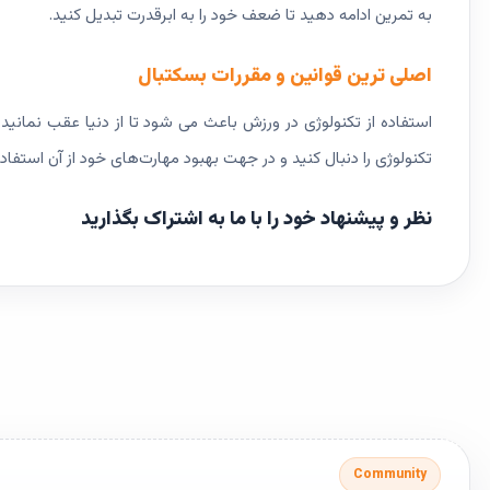
به تمرین ادامه دهید تا ضعف خود را به ابرقدرت تبدیل کنید.
اصلی ترین قوانین و مقررات بسکتبال
استفاده از تکنولوژی در ورزش باعث می شود تا از دنیا عقب نمانید 
تکنولوژی را دنبال کنید و در جهت بهبود مهارت‌های خود از آن استفاده
نظر و پیشنهاد خود را با ما به اشتراک بگذارید
Community