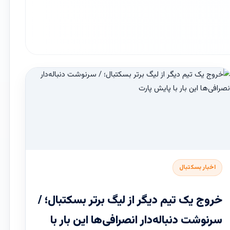
اخبار بسکتبال
خروج یک تیم دیگر از لیگ برتر بسکتبال؛ /
سرنوشت دنباله‌دار انصرافی‌ها این بار با