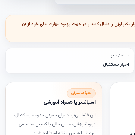
ر تکنولوژی را دنبال کنید و در جهت بهبود مهارت های خود از آن
دسته / منبع
اخبار بسکتبال
جایگاه معرفی
اسپانسر یا همراه آموزشی
این فضا می‌تواند برای معرفی مدرسه بسکتبال،
دوره آموزشی، حامی مالی یا کمپین تخصصی
ن
مرتبط با همین مقاله استفاده شود.