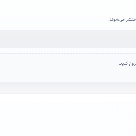
منتشر می‌شوند.
وع کنید.