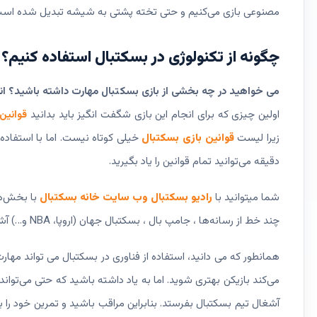
مصنوعی بازی می‌کنیم و حتی تخته پشتی به شیشه تبدیل شده است.
چگونه از تکنولوژی در بسکتبال استفاده کنیم؟
می خواهید در چه بخشی از بازی بسکتبال مهارت داشته باشید؟
ان
اولین چیزی که برای انجام این بازی شگفت انگیز باید بدانید
قوانین
زیرا لیست
قوانین بازی بسکتبال
خیلی کوتاه نیست. اما با استفاد
دقیقه می‌توانید تمام قوانین را یاد بگیرید.
شما میتوانید با
رادیو بسکتبال وب سایت خانه بسکتبال
با بخش‌ها
چند خط از رسانه‌ها ، جامپ بال ، بسکتبال جهان (اروپا، NBA و…) آشنا شوید.
همانطور که می دانید، استفاده از فناوری در بسکتبال می تواند مها
می‌کند بازیکن بهتری شوید. اما به یاد داشته باشید که حتی می‌تواند ز
آشغال تیم بسکتبال بفرستد. بنابراین مراقب باشید و تمرین خود را 