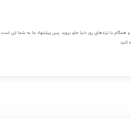
و همگام با ترندهای روز دنیا جلو بروید. پس پیشنهاد ما به شما این است ک
 کنید.