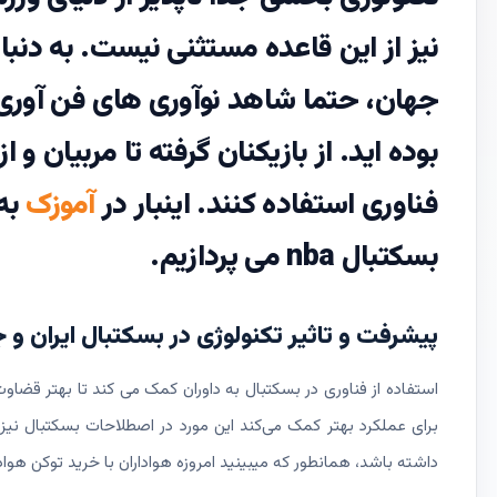
نیز از این قاعده مستثنی نیست. به دن
جهان، حتما شاهد نوآوری های فن آوری 
بوده اید. از بازیکنان گرفته تا مربیان و
فناوری استفاده کنند. اینبار در
آموزک
به 
بسکتبال nba می پردازیم.
پیشرفت و تاثیر تکنولوژی در بسکتبال ایران و 
استفاده از فناوری در بسکتبال به داوران کمک می کند تا بهتر قضاوت
برای عملکرد بهتر کمک می‌کند این مورد در اصطلاحات بسکتبال نی
داشته باشد، همانطور که میبینید امروزه هواداران با خرید توکن هوادا