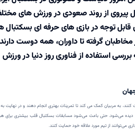
بال پیروی از روند صعودی در ورزش های مختل
قابل توجه در بازی های حرفه ای بسکتبال ه
 از مخاطبان گرفته تا داوران، همه دوست دارند 
بررسی استفاده از فناوری روز دنیا در ورزش
جهان
 کنند، به مربیان کمک می کند تا تمرینات بهتری انجام دهند و در نهایت به ب
ز دیده می‌شود. حتی باعث می‌شود مسابقات بسکتبال قلب بیشتری برای هو
ری می‌توانند از تیم مورد علاقه خود حمایت کنند.