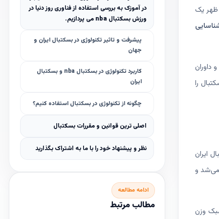
در آموزک به بررسی استفاده از فناوری روز دنیا در
 ظهر یک
ورزش بسکتبال nba می پردازیم.
شناسایی
پیشرفت و تاثیر تکنولوژی در بسکتبال ایران و
جهان
 داوران
کاربرد تکنولوژی در بسکتبال nba و بسکتبال
ایران
تبال را
چگونه از تکنولوژی در بسکتبال استفاده کنیم؟
اصلی ترین قوانین و مقررات بسکتبال
نظر و پیشنهاد خود را با ما به اشتراک بگذارید
ل ایران
می‌شد و
ادامه مطالعه
مطالب مرتبط
سبک وزن