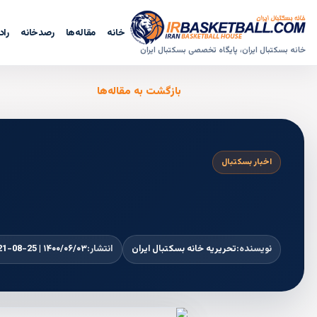
خانه
مقاله‌ها
رصدخانه
راد
خانه بسکتبال ایران، پایگاه تخصصی بسکتبال ایران
بازگشت به مقاله‌ها
اخبار بسکتبال
نویسنده:
تحریریه خانه بسکتبال ایران
انتشار:
۱۴۰۰/۰۶/۰۳ | 2021-08-25