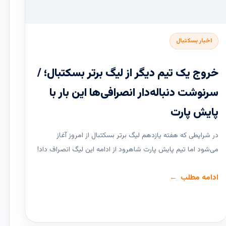
اخبار بسکتبال
خروج یک تیم دیگر از لیگ برتر بسکتبال؛ /
سرنوشت دنباله‌دار انصرافی‌ها این بار با
پایش پارت
در شرایطی که هفته یازدهم لیگ ‌برتر بسکتبال از امروز آغاز
می‌شود اما تیم پایش پارت شاهرود از ادامه این لیگ انصراف داد!
ادامه مطلب