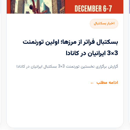
اخبار بسکتبال
بسکتبال فراتر از مرزها؛ اولین تورنمنت
3×3 ایرانیان در کانادا
گزارش برگزاری نخستین تورنمنت 3×3 بسکتبال ایرانیان در کانادا
ادامه مطلب