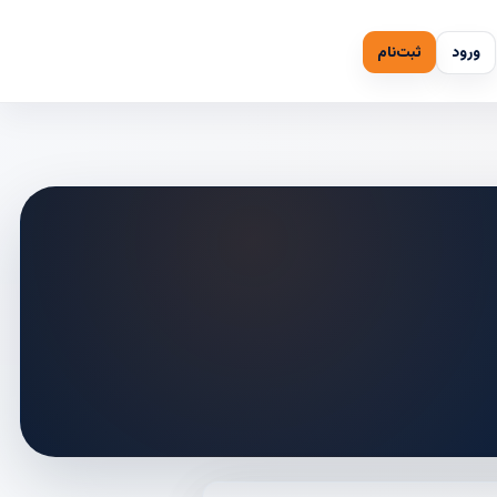
ورود
ثبت‌نام