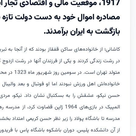
1917، موقعیت مالی و اقتصادی تجار 
مصادره اموال خود به دست دولت تازه ب
بازگشت به ایران برآمدند.
کاشانی؛ از خانواده‌های ساکن قفقاز بودند که از آنجا ب
متولد تهران
خانواده‌اش اهل ورزش نبودند اما او فوتبال و بعد والیبا
حسن نیکو، عشقش را به بسکتبال نشان داد. نیکو، مردی از
المپیک در بازی‌های 1964 ژاپن قضاوت
مدرسه تا باشگاه پولاد را زیر نظر حسن کریمی امتداد بخش