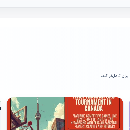
ران کامل‌تر کند.