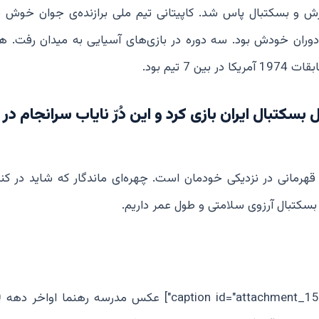
ورزش و بسکتبال پاس شد. کاپیتانی تیم ملی برازنده‌ی جوان خوش 
ران خودش بود. سه دوره در بازی‌های آسیایی به میدان رفت. 
تیم بود.
بسکتبال ایران بازی کرد و این دُرّ نایاب سرانجام در
هرمانی در نزدیکی خودمان است. چهره‌ای ماندگار که شاید در کنا
ه بسکتبال آرزوی سلامتی و طول عمر داریم.