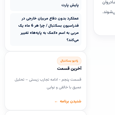
 نفرات از راست: شادروان
پایش پارت
‌شوند.
عملکرد بدون دفاع مربیان خارجی در
فدراسیون بسکتبال / چرا هر 6 ماه یک
مربی به اسم «کمک به پایه‌ها» تغییر
می‌کند؟
رادیو بسکتبال
آخرین قسمت
قسمت پنجم - ادامه تجارب زیستی – تحلیل
عمیق با خالقی و نوایی
شنیدن برنامه