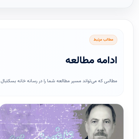
مطالب مرتبط
ادامه مطالعه
مطالبی که می‌تواند مسیر مطالعه شما را در رسانه خانه بسکتبال ای