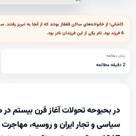
کاشانی؛ از خانواده‌های ساکن قفقاز بودند که از آنجا به تبریز رفت
6 فرزند بود. نام یکی از این فرزندان نادر بود.
زمان مطالعه
2 دقیقه مطالعه
در بحبوحه تحولات آغاز قرن بیستم در من
سیاسی و تجار ایران و روسیه، مهاجرت د