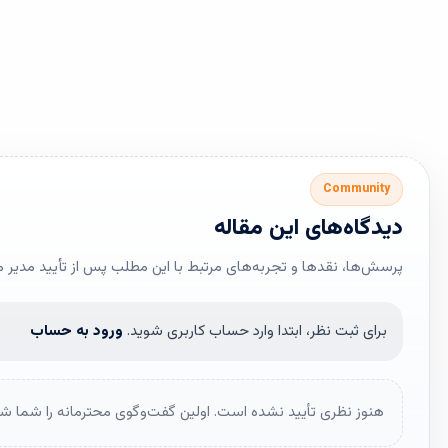
Community
دیدگاه‌های این مقاله
پرسش‌ها، نقدها و تجربه‌های مرتبط با این مطلب پس از تأیید مدیر 
برای ثبت نظر، ابتدا وارد حساب کاربری شوید.
ورود به حساب
هنوز نظری تأیید نشده است. اولین گفت‌وگوی محترمانه را شما شر