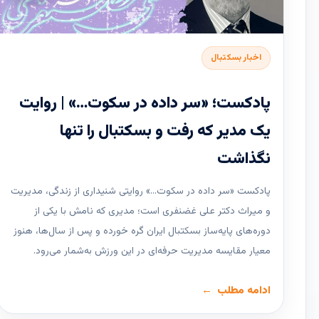
اخبار بسکتبال
پادکست؛ «سر داده در سکوت…» | روایت
یک مدیر که رفت و بسکتبال را تنها
نگذاشت
پادکست «سر داده در سکوت…» روایتی شنیداری از زندگی، مدیریت
و میراث دکتر علی غضنفری است؛ مدیری که نامش با یکی از
دوره‌های پایه‌ساز بسکتبال ایران گره خورده و پس از سال‌ها، هنوز
معیار مقایسه مدیریت حرفه‌ای در این ورزش به‌شمار می‌رود.
ادامه مطلب