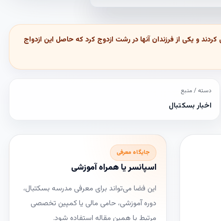
دند و یکی از فرزندان آنها در رشت ازدوج کرد که حاصل این ازدواج
دسته / منبع
اخبار بسکتبال
جایگاه معرفی
اسپانسر یا همراه آموزشی
این فضا می‌تواند برای معرفی مدرسه بسکتبال،
دوره آموزشی، حامی مالی یا کمپین تخصصی
مرتبط با همین مقاله استفاده شود.