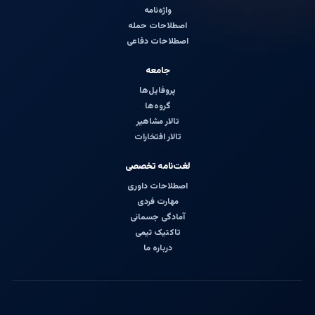
واژه‌نامه
اصطلاحات حمله
اصطلاحات دفاعی
جامعه
پروفایل‌ها
گروه‌ها
تالار مشاهیر
تالار افتخارات
لغت‌نامه تخصصی
اصطلاحات داوری
مهارت فردی
آمادگی جسمانی
تاکتیک تیمی
درباره ما