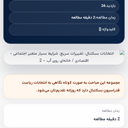
بازدید:
24
زمان مطالعه:
2 دقیقه مطالعه
کلیدواژه:
[]
مجموعه این مباحث به صورت کوتاه نگاهی به انتخابات ریاست
فدراسیون بسکتبال دارد که روزانه تقدیم‌تان می‌شود.
زمان مطالعه
2 دقیقه مطالعه