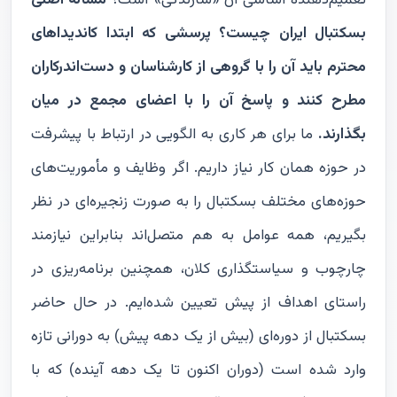
تعمیم‌دهنده اساسی آن «سازندگی» است؟
مسأله اصلی
بسکتبال ایران چیست؟ پرسشی که ابتدا کاندیداهای
محترم باید آن را با گروهی از کارشناسان و دست‌اندرکاران
مطرح کنند و پاسخ آن را با اعضای مجمع در میان
بگذارند.
ما برای هر کاری به الگویی در ارتباط با پیشرفت
در حوزه همان کار نیاز داریم. اگر وظایف و مأموریت‌های
حوزه‌های مختلف بسکتبال را به صورت زنجیره‌ای در نظر
بگیریم، همه عوامل به هم متصل‌اند بنابراین نیازمند
چارچوب و سیاستگذاری کلان، همچنین برنامه‌ریزی در
راستای اهداف از پیش تعیین شده‌ایم. در حال حاضر
بسکتبال از دوره‌ای (بیش از یک دهه پیش) به دورانی تازه
وارد شده است (دوران اکنون تا یک دهه آینده) که با