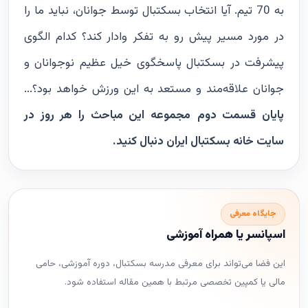
به 70 تیم. آیا انتخاب بسکتبال توسط جوانان، نباید ما را
در مورد مسیر پیش رو به تفکر وادار کند؟ کدام الگوی
پیشرفت در بسکتبال پاسخگوی خیل عظیم نوجوانان و
جوانان علاقه‌مند و مستعد به این ورزش خواهد بود؟...
پایان قسمت دوم
مجموعه این مباحث را هر روز در
سایت خانه بسکتبال ایران دنبال کنید.
جایگاه معرفی
اسپانسر یا همراه آموزشی
این فضا می‌تواند برای معرفی مدرسه بسکتبال، دوره آموزشی، حامی
مالی یا کمپین تخصصی مرتبط با همین مقاله استفاده شود.