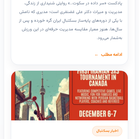
پادکست «سر داده در سکوت…» روایتی شنیداری از زندگی،
مدیریت و میراث دکتر علی غضنفری است؛ مدیری که نامش
با یکی از دوره‌های پایه‌ساز بسکتبال ایران گره خورده و پس از
سال‌ها، هنوز معیار مقایسه مدیریت حرفه‌ای در این ورزش
به‌شمار می‌رود.
ادامه مطلب
اخبار بسکتبال