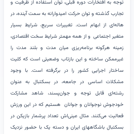
توجه به افتخارات دوره قبلی، توان استفاده از ظرفیت و
تجارب گذشته و توان حرکت امیدوارانه به سمت آینده، در
هاله‌ای از ابهام است. تغییرات سریع، شرایط بسیار
متغیر اجتماعی و از همه مهمتر شرایط سخت اقتصادی،
زمینه هرگونه برنامه‌ریزی میان مدت و بلند مدت را
غیرممکن ساخته و این بازتاب وضعیتی است که کلیت
ساختار اجرایی کشور را در برگرفته است. با وجود
مشکلات اساسی در جامعه، در بسکتبال به عنوان
رشته‌ای قابل توجه و جوان‌پسند، شاهد مشارکت
خودجوش نوجوانان و جوانان هستیم که در این ورزش
فعالیت می‌کنند. مثال عینی‌اش تعداد پرشمار بازیکن در
بسکتبال باشگاههای ایران و دسته یک با حضور نزدیک