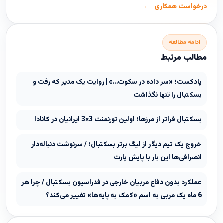
درخواست همکاری
ادامه مطالعه
مطالب مرتبط
پادکست؛ «سر داده در سکوت…» | روایت یک مدیر که رفت و
بسکتبال را تنها نگذاشت
بسکتبال فراتر از مرزها؛ اولین تورنمنت 3×3 ایرانیان در کانادا
خروج یک تیم دیگر از لیگ برتر بسکتبال؛ / سرنوشت دنباله‌دار
انصرافی‌ها این بار با پایش پارت
عملکرد بدون دفاع مربیان خارجی در فدراسیون بسکتبال / چرا هر
6 ماه یک مربی به اسم «کمک به پایه‌ها» تغییر می‌کند؟