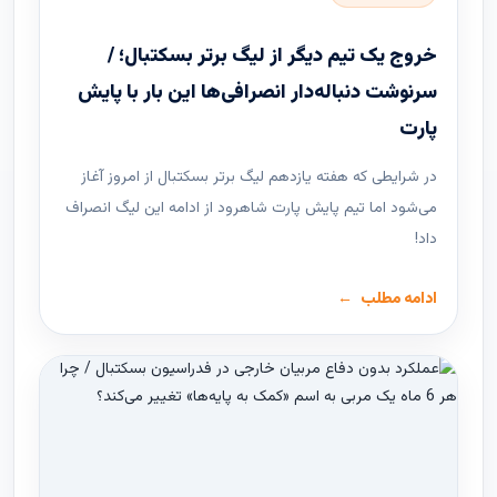
خروج یک تیم دیگر از لیگ برتر بسکتبال؛ /
سرنوشت دنباله‌دار انصرافی‌ها این بار با پایش
پارت
در شرایطی که هفته یازدهم لیگ ‌برتر بسکتبال از امروز آغاز
می‌شود اما تیم پایش پارت شاهرود از ادامه این لیگ انصراف
داد!
ادامه مطلب