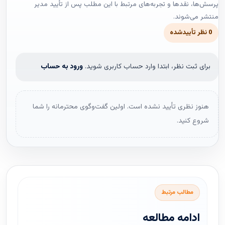
پرسش‌ها، نقدها و تجربه‌های مرتبط با این مطلب پس از تأیید مدیر
منتشر می‌شوند.
0 نظر تأییدشده
برای ثبت نظر، ابتدا وارد حساب کاربری شوید.
ورود به حساب
هنوز نظری تأیید نشده است. اولین گفت‌وگوی محترمانه را شما
شروع کنید.
مطالب مرتبط
ادامه مطالعه