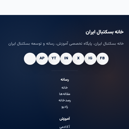
خانه بسکتبال ایران
خانه بسکتبال ایران، پایگاه تخصصی آموزش، رسانه و توسعه بسکتبال ایران
رسانه
خانه
مقاله‌ها
رصدخانه
رادیو
آموزش
آکادمی