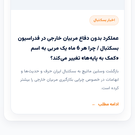
اخبار بسکتبال
عملکرد بدون دفاع مربیان خارجی در فدراسیون
بسکتبال / چرا هر 6 ماه یک مربی به اسم
«کمک به پایه‌ها» تغییر می‌کند؟
بازگشت وسلین ماتیچ به بسکتبال ایران حرف و حدیث‌ها و
ابهامات در خصوص چرایی بکارگیری مربیان خارجی را بیشتر
کرده است.
ادامه مطلب