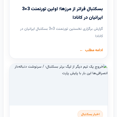
بسکتبال فراتر از مرزها؛ اولین تورنمنت 3×3
ایرانیان در کانادا
گزارش برگزاری نخستین تورنمنت 3×3 بسکتبال ایرانیان در
کانادا
ادامه مطلب
اخبار بسکتبال