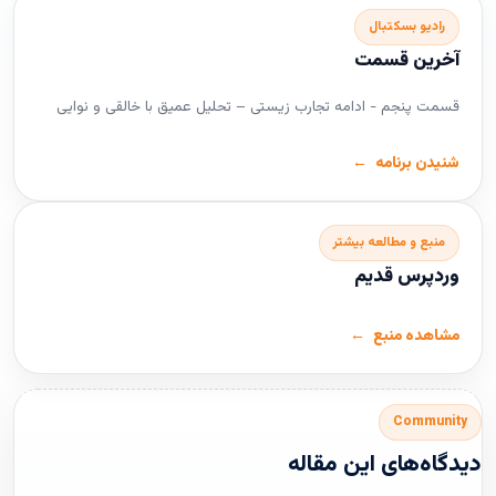
رادیو بسکتبال
آخرین قسمت
قسمت پنجم - ادامه تجارب زیستی – تحلیل عمیق با خالقی و نوایی
شنیدن برنامه
منبع و مطالعه بیشتر
وردپرس قدیم
مشاهده منبع
Community
دیدگاه‌های این مقاله