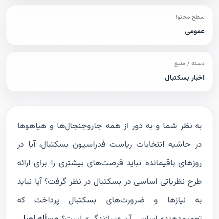
سطح محتوا
عمومی
دسته / منبع
اخبار بسکتبال
به نظر شما و به دور از همه جاروجنجال‌ها و هیاهوها
در حاشیه انتخابات ریاست فدراسیون بسکتبال، آیا در
روزهای باقیمانده نباید فرصت‌های بیشتری را برای ارائه
طرح نظریاتی اساسی در بسکتبال در نظر گرفت؟ آیا نباید
به نیازها و ضرورت‌های بسکتبال پرداخت که