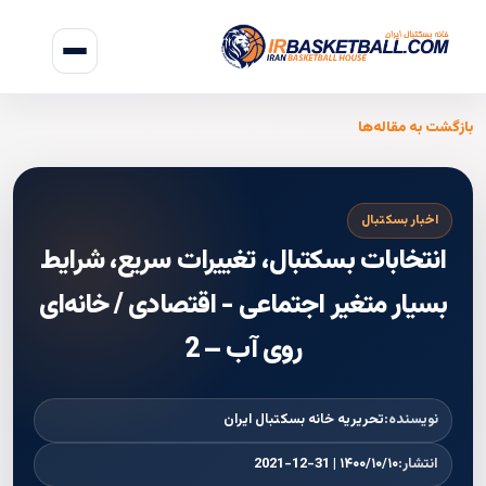
بازگشت به مقاله‌ها
اخبار بسکتبال
انتخابات بسکتبال، تغییرات سریع، شرایط
بسیار متغیر اجتماعی - اقتصادی / خانه‌ای
روی آب – 2
نویسنده:
تحریریه خانه بسکتبال ایران
انتشار:
۱۴۰۰/۱۰/۱۰ | 2021-12-31