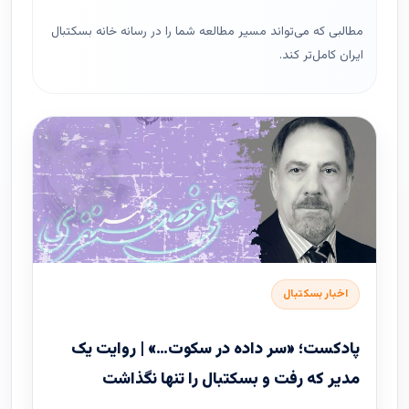
مطالبی که می‌تواند مسیر مطالعه شما را در رسانه خانه بسکتبال
ایران کامل‌تر کند.
اخبار بسکتبال
پادکست؛ «سر داده در سکوت…» | روایت یک
مدیر که رفت و بسکتبال را تنها نگذاشت