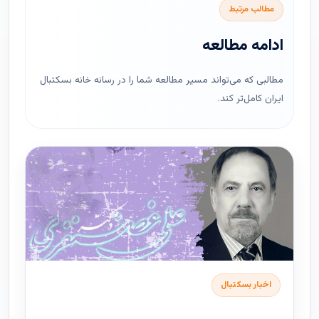
مطالب مرتبط
ادامه مطالعه
مطالبی که می‌تواند مسیر مطالعه شما را در رسانه خانه بسکتبال
ایران کامل‌تر کند.
اخبار بسکتبال