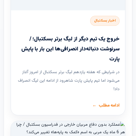
اخبار بسکتبال
خروج یک تیم دیگر از لیگ برتر بسکتبال؛ /
سرنوشت دنباله‌دار انصرافی‌ها این بار با پایش
پارت
در شرایطی که هفته یازدهم لیگ ‌برتر بسکتبال از امروز آغاز
می‌شود اما تیم پایش پارت شاهرود از ادامه این لیگ انصراف
داد!
ادامه مطلب