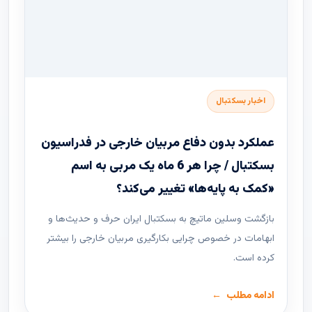
اخبار بسکتبال
عملکرد بدون دفاع مربیان خارجی در فدراسیون
بسکتبال / چرا هر 6 ماه یک مربی به اسم
«کمک به پایه‌ها» تغییر می‌کند؟
بازگشت وسلین ماتیچ به بسکتبال ایران حرف و حدیث‌ها و
ابهامات در خصوص چرایی بکارگیری مربیان خارجی را بیشتر
کرده است.
ادامه مطلب