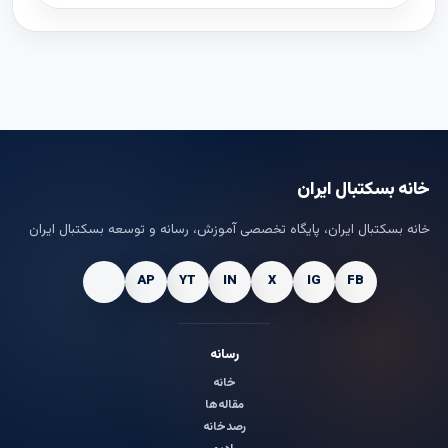
خانه بسکتبال ایران
خانه بسکتبال ایران، پایگاه تخصصی آموزش، رسانه و توسعه بسکتبال ایران
رسانه
خانه
مقاله‌ها
رصدخانه