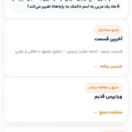
6 ماه یک مربی به اسم «کمک به پایه‌ها» تغییر می‌کند؟
رادیو بسکتبال
آخرین قسمت
قسمت پنجم - ادامه تجارب زیستی – تحلیل عمیق با خالقی و نوایی
شنیدن برنامه
منبع و مطالعه بیشتر
وردپرس قدیم
مشاهده منبع