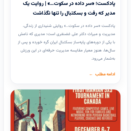
پادکست؛ «سر داده در سکوت…» | روایت یک
مدیر که رفت و بسکتبال را تنها نگذاشت
پادکست «سر داده در سکوت…» روایتی شنیداری از زندگی،
مدیریت و میراث دکتر علی غضنفری است؛ مدیری که نامش
با یکی از دوره‌های پایه‌ساز بسکتبال ایران گره خورده و پس از
سال‌ها، هنوز معیار مقایسه مدیریت حرفه‌ای در این ورزش
به‌شمار می‌رود.
ادامه مطلب