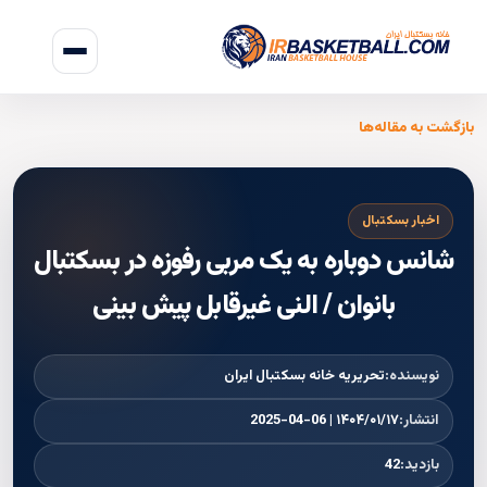
بازگشت به مقاله‌ها
اخبار بسکتبال
شانس دوباره به یک مربی رفوزه در بسکتبال
بانوان / النی غیرقابل پیش بینی
نویسنده:
تحریریه خانه بسکتبال ایران
انتشار:
۱۴۰۴/۰۱/۱۷ | 2025-04-06
بازدید:
42