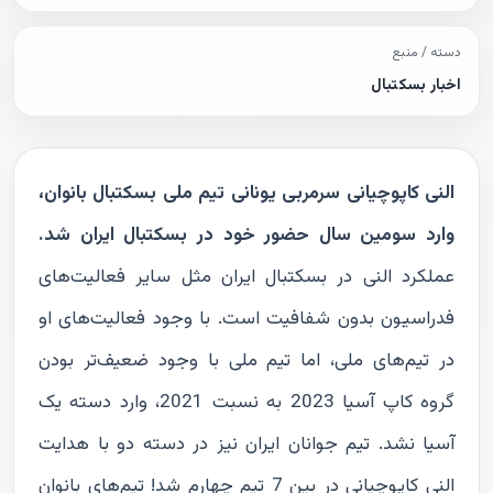
دسته / منبع
اخبار بسکتبال
النی کاپوچیانی سرمربی یونانی تیم ملی بسکتبال بانوان،
وارد سومین سال حضور خود در بسکتبال ایران شد.
عملکرد النی در بسکتبال ایران مثل سایر فعالیت‌های
فدراسیون بدون شفافیت است. با وجود فعالیت‌های او
در تیم‌های ملی، اما تیم ملی با وجود ضعیف‌تر بودن
گروه کاپ آسیا 2023 به نسبت 2021، وارد دسته یک
آسیا نشد. تیم جوانان ایران نیز در دسته دو با هدایت
النی کاپوچیانی در بین 7 تیم چهارم شد! تیم‌های بانوان