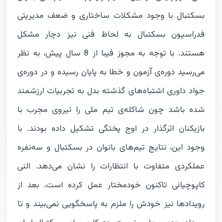
بسکتبال با وجود مشکلات ساختاری و ضعف مدیریتی
فدراسیون بسکتبال به لحاظ فنی نیز دچار مشکل
هستند. با توجه به مجوز فیبا از 8 سال پیش، به نظر
می‌رسید دوره‌ی آزمون و خطا به پایان رسیده و در دوره‌ی
جواد داوری اشتباه‌های گذشته بدل به تجربیات ارزشمند
شده باشد چون شاکله‌ی تیم ملی را نیروی مجرب با
بازیکنان اثرگذار در اوج پختگی تشکیل داده بودند. با
وجود این، نتایج تیم‌های بانوان در بسکتبال و سه‌نفره
عملکردی متفاوت با انتظارات را نشان می‌دهد. النی
کاپوچیانی تاکنون خودمختار عمل کرده است. بعد از
رویدادها نیز خودش را ملزم به پاسخگویی نمی‌بیند و تا