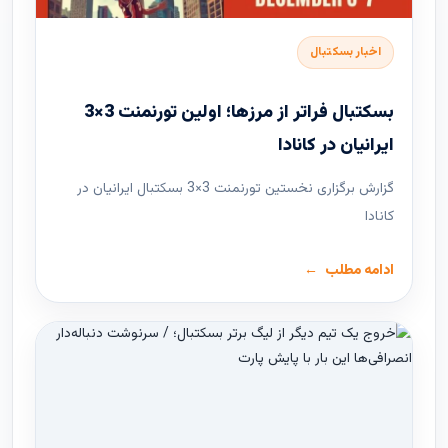
اخبار بسکتبال
بسکتبال فراتر از مرزها؛ اولین تورنمنت 3×3
ایرانیان در کانادا
گزارش برگزاری نخستین تورنمنت 3×3 بسکتبال ایرانیان در
کانادا
ادامه مطلب