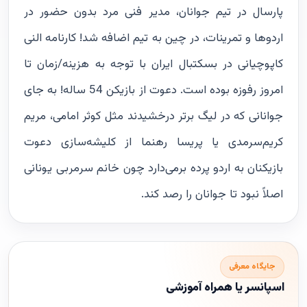
پارسال در تیم جوانان، مدیر فنی مرد بدون حضور در
اردوها و تمرینات، در چین به تیم اضافه شد! کارنامه النی
کاپوچیانی در بسکتبال ایران با توجه به هزینه/زمان تا
امروز رفوزه بوده است. دعوت از بازیکن 54 ساله! به جای
جوانانی که در لیگ برتر درخشیدند مثل کوثر امامی، مریم
کریم‌سرمدی یا پریسا رهنما از کلیشه‌سازی دعوت
بازیکنان به اردو پرده برمی‌دارد چون خانم سرمربی یونانی
اصلاً نبود تا جوانان را رصد کند.
جایگاه معرفی
اسپانسر یا همراه آموزشی