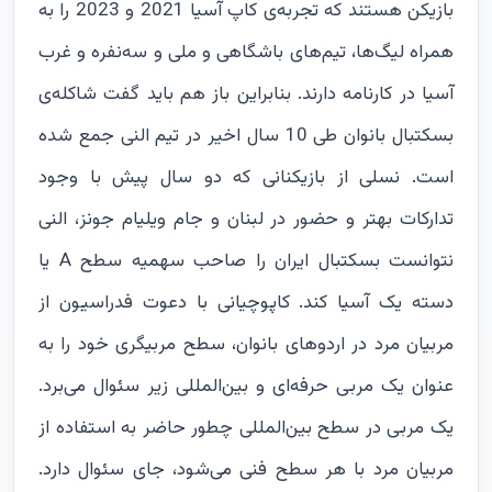
بازیکن هستند که تجربه‌ی کاپ آسیا 2021 و 2023 را به
همراه لیگ‌ها، تیم‌های باشگاهی و ملی و سه‌نفره و غرب
آسیا در کارنامه دارند. بنابراین باز هم باید گفت شاکله‌ی
بسکتبال بانوان طی 10 سال اخیر در تیم النی جمع شده
است. نسلی از بازیکنانی که دو سال پیش با وجود
تدارکات بهتر و حضور در لبنان و جام ویلیام جونز، النی
نتوانست بسکتبال ایران را صاحب سهمیه سطح A یا
دسته یک آسیا کند. کاپوچیانی با دعوت فدراسیون از
مربیان مرد در اردوهای بانوان، سطح مربیگری خود را به
عنوان یک مربی حرفه‌ای و بین‌المللی زیر سئوال می‌برد.
یک مربی در سطح بین‌المللی چطور حاضر به استفاده از
مربیان مرد با هر سطح فنی می‌شود، جای سئوال دارد.