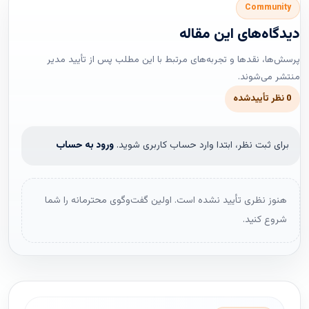
Community
دیدگاه‌های این مقاله
پرسش‌ها، نقدها و تجربه‌های مرتبط با این مطلب پس از تأیید مدیر
منتشر می‌شوند.
0 نظر تأییدشده
برای ثبت نظر، ابتدا وارد حساب کاربری شوید.
ورود به حساب
هنوز نظری تأیید نشده است. اولین گفت‌وگوی محترمانه را شما
شروع کنید.