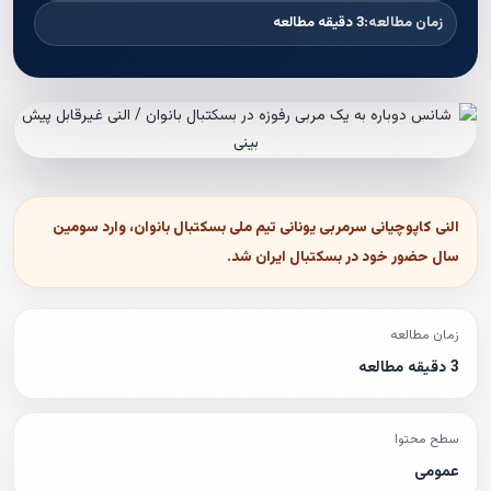
زمان مطالعه:
3 دقیقه مطالعه
النی کاپوچیانی سرمربی یونانی تیم ملی بسکتبال بانوان، وارد سومین
سال حضور خود در بسکتبال ایران شد.
زمان مطالعه
3 دقیقه مطالعه
سطح محتوا
عمومی