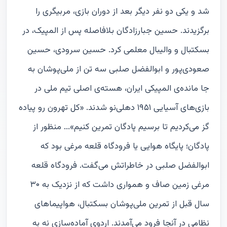
شد و یکی دو نفر دیگر بعد از دوران بازی، مربیگری را
برگزیدند. حسین جبارزادگان بلافاصله پس از المپیک، در
بسکتبال و والیبال معلمی کرد. حسین سرودی، حسین
صعودی‌پور و ابوالفضل صلبی سه تن از ملی‌پوشان به
جا مانده‌ی المپیکی ایران، هسته‌ی اصلی تیم ملی در
بازی‌های آسیایی ۱۹۵۱ دهلی‌نو شدند. «کل تهرون رو پیاده
گز می‌کردیم تا برسیم پادگان تمرین کنیم»... منظور از
پادگان؛ پایگاه هوایی یا فرودگاه قلعه مرغی بود که
ابوالفضل صلبی در خاطراتش می‌گفت. فرودگاه قلعه
مرغی زمین صاف و همواری داشت که از نزدیک به ۳۰
سال قبل از تمرین ملی‌پوشان بسکتبال، هواپیماهای
نظامی در آنجا فرود می‌آمدند. اردوی آماده‌سازی نه به