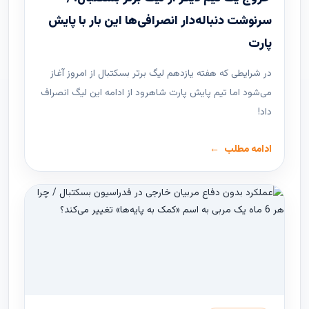
سرنوشت دنباله‌دار انصرافی‌ها این بار با پایش
پارت
در شرایطی که هفته یازدهم لیگ ‌برتر بسکتبال از امروز آغاز
می‌شود اما تیم پایش پارت شاهرود از ادامه این لیگ انصراف
داد!
ادامه مطلب