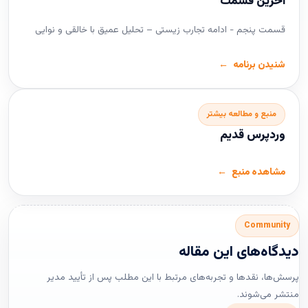
آخرین قسمت
قسمت پنجم - ادامه تجارب زیستی – تحلیل عمیق با خالقی و نوایی
شنیدن برنامه
منبع و مطالعه بیشتر
وردپرس قدیم
مشاهده منبع
Community
دیدگاه‌های این مقاله
پرسش‌ها، نقدها و تجربه‌های مرتبط با این مطلب پس از تأیید مدیر
منتشر می‌شوند.