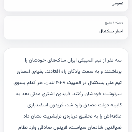
عمومی
دسته / منبع
اخبار بسکتبال
سه نفر از تیم المپیکی ایران ساک‌های خودشان را
برداشتند و به سمت پادگان راه افتادند. بقیه‌ی اعضای
تیم ملی بسکتبال در المپیک ۱۹۴۸ لندن، هر کدام بسوی
سرنوشت خودشان رفتند. فریدون اشتری مدتی بعد به
کابینه دولت مصدق وارد شد، فریدون اسفندیاری
علاقه‌اش را به تحقیق درباره‌ی ترابشریت نشان داد،
ضیالدین شادمان سیاست، فریدون صادقی وارد نظام