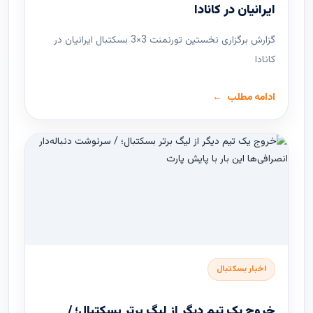
ایرانیان در کانادا
گزارش برگزاری نخستین تورنمنت 3×3 بسکتبال ایرانیان در
کانادا
ادامه مطلب
اخبار بسکتبال
خروج یک تیم دیگر از لیگ برتر بسکتبال؛ /