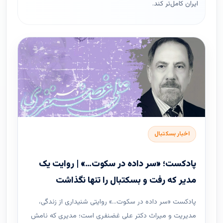
ایران کامل‌تر کند.
اخبار بسکتبال
پادکست؛ «سر داده در سکوت…» | روایت یک
مدیر که رفت و بسکتبال را تنها نگذاشت
پادکست «سر داده در سکوت…» روایتی شنیداری از زندگی،
مدیریت و میراث دکتر علی غضنفری است؛ مدیری که نامش