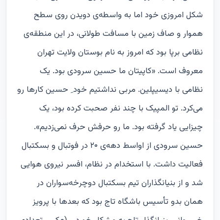
شکل امروزی خود اما به واسطه‌ی دویدن روی سطح
هموار و صاف زمین با مسافت طولانی، در این منطقه‌ی
نظامی برپا بود که امروز به نام بوستان ولایت تهران
معروف است. «کاپیتان ما حسین سرودی بود. یک
نظامی با دیسیپلین. مربی نداشتیم خود ِ حسین کارها رو
می‌کرد. تو المپیک با چند نفر صحبت کرده بود، یک
چیزایی یاد گرفته بود. ما رو حرفش حرف نمی‌زدیم».
حسین سرودی از اواسط دهه‌ی ۲۰ در فوتبال و بسکتبال
فعالیت داشت. با استخدام در نظام، افسر نیروی هوایی
شد و از بنیانگذاران تیم بسکتبال دوچرخه‌سواران در
همان بدو تأسیس باشگاه تاج بود که بعدها با پرویز