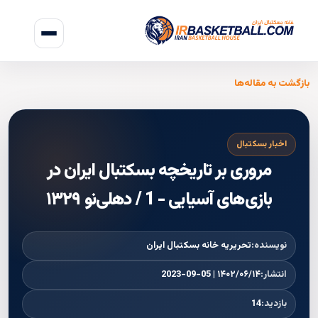
بازگشت به مقاله‌ها
اخبار بسکتبال
مروری بر تاریخچه بسکتبال ایران در
بازی‌های آسیایی - 1 / دهلی‌نو ۱۳۲۹
نویسنده:
تحریریه خانه بسکتبال ایران
انتشار:
۱۴۰۲/۰۶/۱۴ | 2023-09-05
بازدید:
14