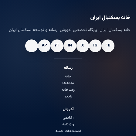
خانه بسکتبال ایران
خانه بسکتبال ایران، پایگاه تخصصی آموزش، رسانه و توسعه بسکتبال ایران
رسانه
خانه
مقاله‌ها
رصدخانه
رادیو
آموزش
آکادمی
واژه‌نامه
اصطلاحات حمله