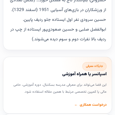
خسروانی، بنیانگذار تاج به مشکل خورد... (عکس تعدادی
از ورزشکاران در بازی‌های آسیایی 1951 (اسفند 1329).
حسین سرودی نفر اول ایستاده جلو ردیف پایین.
ابوالفضل صلبی و حسین صعودی‌پور ایستاده از چپ در
ردیف بالا نفرات دوم و سوم دیده می‌شوند.)
جایگاه معرفی
اسپانسر یا همراه آموزشی
این فضا می‌تواند برای معرفی مدرسه بسکتبال، دوره آموزشی، حامی
مالی یا کمپین تخصصی مرتبط با همین مقاله استفاده شود.
درخواست همکاری