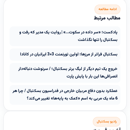
ادامه مطالعه
مطالب مرتبط
پادکست؛ «سر داده در سکوت…» | روایت یک مدیر که رفت و
بسکتبال را تنها نگذاشت
بسکتبال فراتر از مرزها؛ اولین تورنمنت 3×3 ایرانیان در کانادا
خروج یک تیم دیگر از لیگ برتر بسکتبال؛ / سرنوشت دنباله‌دار
انصرافی‌ها این بار با پایش پارت
عملکرد بدون دفاع مربیان خارجی در فدراسیون بسکتبال / چرا هر
6 ماه یک مربی به اسم «کمک به پایه‌ها» تغییر می‌کند؟
رادیو بسکتبال