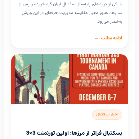
با یکی از دوره‌های پایه‌ساز بسکتبال ایران گره خورده و پس از
سال‌ها، هنوز معیار مقایسه مدیریت حرفه‌ای در این ورزش
به‌شمار می‌رود.
ادامه مطلب
اخبار بسکتبال
بسکتبال فراتر از مرزها؛ اولین تورنمنت 3×3