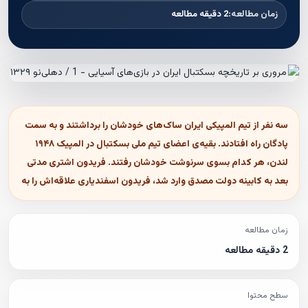
زمان مطالعه:
2 دقیقه مطالعه
سه نفر از تیم المپیکی ایران ساک‌های خودشان را برداشتند و به سمت
پادگان راه افتادند. بقیه‌ی اعضای تیم ملی بسکتبال در المپیک ۱۹۴۸
لندن، هر کدام بسوی سرنوشت خودشان رفتند. فریدون اشتری مدتی
بعد به کابینه دولت مصدق وارد شد، فریدون اسفندیاری علاقه‌اش را به
زمان مطالعه
2 دقیقه مطالعه
سطح محتوا