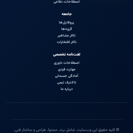
اصطلاحات دفاعی
جامعه
پروفایل‌ها
گروه‌ها
تالار مشاهیر
تالار افتخارات
لغت‌نامه تخصصی
اصطلاحات داوری
مهارت فردی
آمادگی جسمانی
تاکتیک تیمی
درباره ما
© کلیه حقوق این وب‌سایت، شامل برند، محتوا، طراحی و ساختار فنی،