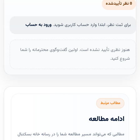
0 نظر تأییدشده
برای ثبت نظر، ابتدا وارد حساب کاربری شوید.
ورود به حساب
هنوز نظری تأیید نشده است. اولین گفت‌وگوی محترمانه را شما
شروع کنید.
مطالب مرتبط
ادامه مطالعه
مطالبی که می‌تواند مسیر مطالعه شما را در رسانه خانه بسکتبال