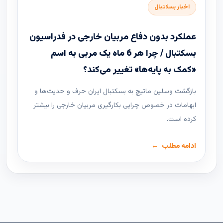
اخبار بسکتبال
عملکرد بدون دفاع مربیان خارجی در فدراسیون
بسکتبال / چرا هر 6 ماه یک مربی به اسم
«کمک به پایه‌ها» تغییر می‌کند؟
بازگشت وسلین ماتیچ به بسکتبال ایران حرف و حدیث‌ها و
ابهامات در خصوص چرایی بکارگیری مربیان خارجی را بیشتر
کرده است.
ادامه مطلب