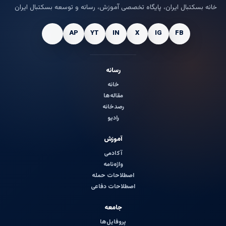
خانه بسکتبال ایران، پایگاه تخصصی آموزش، رسانه و توسعه بسکتبال ایران
رسانه
خانه
مقاله‌ها
رصدخانه
رادیو
آموزش
آکادمی
واژه‌نامه
اصطلاحات حمله
اصطلاحات دفاعی
جامعه
پروفایل‌ها