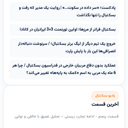
پادکست؛ «سر داده در سکوت…» | روایت یک مدیر که رفت و
بسکتبال را تنها نگذاشت
بسکتبال فراتر از مرزها؛ اولین تورنمنت 3×3 ایرانیان در کانادا
خروج یک تیم دیگر از لیگ برتر بسکتبال؛ / سرنوشت دنباله‌دار
انصرافی‌ها این بار با پایش پارت
عملکرد بدون دفاع مربیان خارجی در فدراسیون بسکتبال / چرا هر
6 ماه یک مربی به اسم «کمک به پایه‌ها» تغییر می‌کند؟
رادیو بسکتبال
آخرین قسمت
قسمت پنجم - ادامه تجارب زیستی – تحلیل عمیق با خالقی و نوایی