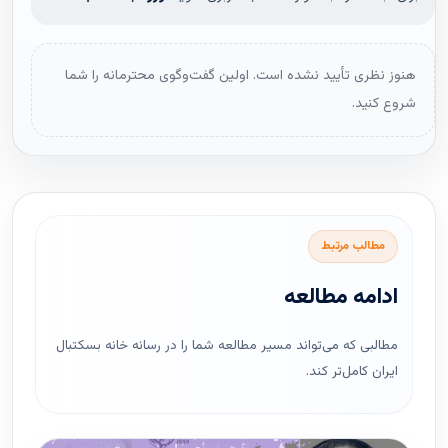
هنوز نظری تأیید نشده است. اولین گفت‌وگوی محترمانه را شما
شروع کنید.
مطالب مرتبط
ادامه مطالعه
مطالبی که می‌تواند مسیر مطالعه شما را در رسانه خانه بسکتبال
ایران کامل‌تر کند.