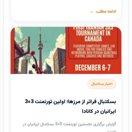
ادامه مطلب
اخبار بسکتبال
بسکتبال فراتر از مرزها؛ اولین تورنمنت 3×3
ایرانیان در کانادا
گزارش برگزاری نخستین تورنمنت 3×3 بسکتبال ایرانیان در