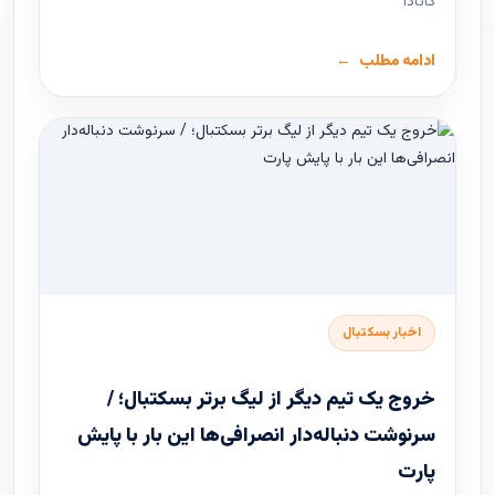
کانادا
ادامه مطلب
اخبار بسکتبال
خروج یک تیم دیگر از لیگ برتر بسکتبال؛ /
سرنوشت دنباله‌دار انصرافی‌ها این بار با پایش
پارت