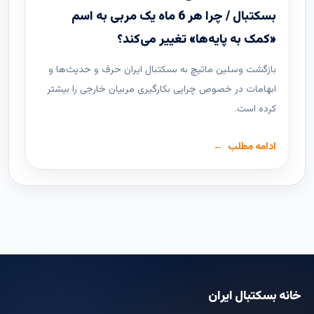
بسکتبال / چرا هر 6 ماه یک مربی به اسم
«کمک به پایه‌ها» تغییر می‌کند؟
بازگشت وسلین ماتیچ به بسکتبال ایران حرف و حدیث‌ها و
ابهامات در خصوص چرایی بکارگیری مربیان خارجی را بیشتر
کرده است.
ادامه مطلب
خانه بسکتبال ایران