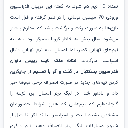
تعداد 10 تیم کم شود. به گفته این مربیان فدراسیون
ورودی 70 میلیون تومانی را در نظر گرفته و قرار است
بازی‌ها به صورت رفت و برگشت باشد که مخارج بیشتر
می‌شود. سال پیش به خاطر کرونا متمرکز بود و هزینه
تیم‌های تهرانی کمتر، اما امسال سه تیم تهرانی دنبال
اسپانسر می‌گردند.
فتانه ملک نایب رییس بانوان
فدراسیون بسکتبال در گفت و گو با تسنیم
از جایگزین
کردن تیم‌های جدید در صورت انصراف برخی تیم‌ها خبر
داد و یادآور شد: در لیگ برتر امسال این گزینه را
گنجانده‌ایم که تیم‌هایی که هنوز شرایط حضورشان
مشخص نشده است و اسپانسر ندارند اگر تا قبل از
شروع مسابقات لیگ برتر انصراف دهند تیم دیگری