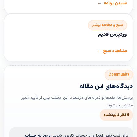
شنیدن برنامه
منبع و مطالعه بیشتر
وردپرس قدیم
مشاهده منبع
Community
دیدگاه‌های این مقاله
پرسش‌ها، نقدها و تجربه‌های مرتبط با این مطلب پس از تأیید مدیر
منتشر می‌شوند.
0 نظر تأییدشده
برای ثبت نظر، ابتدا وارد حساب کاربری شوید.
ورود به حساب