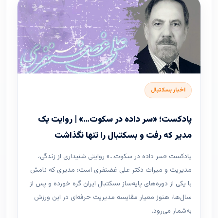
اخبار بسکتبال
پادکست؛ «سر داده در سکوت…» | روایت یک
مدیر که رفت و بسکتبال را تنها نگذاشت
پادکست «سر داده در سکوت…» روایتی شنیداری از زندگی،
مدیریت و میراث دکتر علی غضنفری است؛ مدیری که نامش
با یکی از دوره‌های پایه‌ساز بسکتبال ایران گره خورده و پس از
سال‌ها، هنوز معیار مقایسه مدیریت حرفه‌ای در این ورزش
به‌شمار می‌رود.