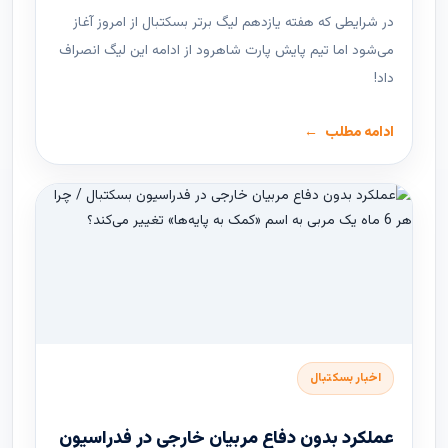
در شرایطی که هفته یازدهم لیگ ‌برتر بسکتبال از امروز آغاز
می‌شود اما تیم پایش پارت شاهرود از ادامه این لیگ انصراف
داد!
ادامه مطلب
اخبار بسکتبال
عملکرد بدون دفاع مربیان خارجی در فدراسیون