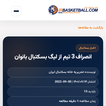
بازگشت به مقاله‌ها
اخبار بسکتبال
انصراف 3 تیم از لیگ بسکتبال بانوان
نویسنده:
تحریریه خانه بسکتبال ایران
انتشار:
۱۴۰۱/۰۶/۱۴ | 2022-09-05
بازدید:
13
زمان مطالعه:
1 دقیقه مطالعه