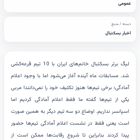
عمومی
دسته / منبع
اخبار بسکتبال
لیگ برتر بسکتبال خانم‌های ایران با 10 تیم قرعه‌کشی
شد. مسابقات ماه آینده آغاز می‌شود اما با وجود اعلام
آمادگی؛ برخی تیم‌ها هنوز تکلیف خود را نمی‌دانند! مربی
یکی از تیم‌ها گفته ما فقط اعلام آمادگی کردیم اما
اسپانسر نداریم. اوضاع دو سه تیم دیگر به همین صورت
است یعنی فقط در نشست اعلام آمادگی تیم‌ها حضور
پیدا کردند بنابراین تا شروع رقابت‌ها ممکن است از