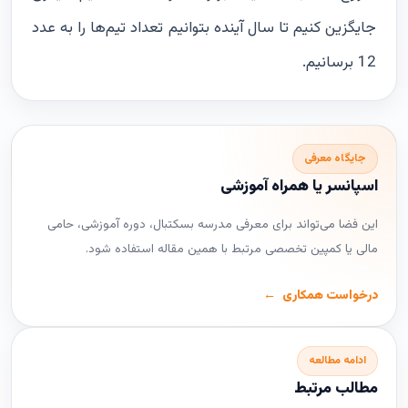
جایگزین کنیم تا سال آینده بتوانیم تعداد تیم‌ها را به عدد
12 برسانیم.
جایگاه معرفی
اسپانسر یا همراه آموزشی
این فضا می‌تواند برای معرفی مدرسه بسکتبال، دوره آموزشی، حامی
مالی یا کمپین تخصصی مرتبط با همین مقاله استفاده شود.
درخواست همکاری
ادامه مطالعه
مطالب مرتبط