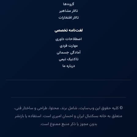
گروه‌ها
تالار مشاهیر
تالار افتخارات
لغت‌نامه تخصصی
اصطلاحات داوری
مهارت فردی
آمادگی جسمانی
تاکتیک تیمی
درباره ما
© کلیه حقوق این وب‌سایت، شامل برند، محتوا، طراحی و ساختار فنی،
متعلق به خانه بسکتبال ایران و احسان امیری است. استفاده یا بازنشر
بدون مجوز یا ذکر منبع ممنوع است.