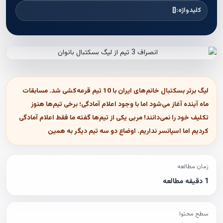
کلیدواژه:
[]
لیگ برتر بسکتبال خانم‌های ایران با 10 تیم قرعه‌کشی شد. مسابقات
ماه آینده آغاز می‌شود اما با وجود اعلام آمادگی؛ برخی تیم‌ها هنوز
تکلیف خود را نمی‌دانند! مربی یکی از تیم‌ها گفته ما فقط اعلام آمادگی
کردیم اما اسپانسر نداریم. اوضاع دو سه تیم دیگر به همین
زمان مطالعه
1 دقیقه مطالعه
سطح محتوا