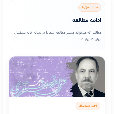
مطالب مرتبط
ادامه مطالعه
مطالبی که می‌تواند مسیر مطالعه شما را در رسانه خانه بسکتبال
ایران کامل‌تر کند.
اخبار بسکتبال