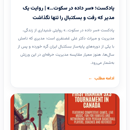
پادکست؛ «سر داده در سکوت…» | روایت یک
مدیر که رفت و بسکتبال را تنها نگذاشت
پادکست «سر داده در سکوت…» روایتی شنیداری از زندگی،
مدیریت و میراث دکتر علی غضنفری است؛ مدیری که نامش
با یکی از دوره‌های پایه‌ساز بسکتبال ایران گره خورده و پس از
سال‌ها، هنوز معیار مقایسه مدیریت حرفه‌ای در این ورزش
به‌شمار می‌رود.
ادامه مطلب