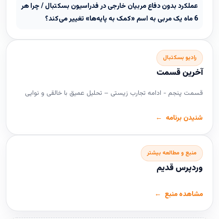
عملکرد بدون دفاع مربیان خارجی در فدراسیون بسکتبال / چرا هر
6 ماه یک مربی به اسم «کمک به پایه‌ها» تغییر می‌کند؟
رادیو بسکتبال
آخرین قسمت
قسمت پنجم - ادامه تجارب زیستی – تحلیل عمیق با خالقی و نوایی
شنیدن برنامه
منبع و مطالعه بیشتر
وردپرس قدیم
مشاهده منبع