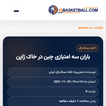
بازگشت به مقاله‌ها
اخبار بسکتبال
باران سه امتیازی چین در خاک ژاپن
نویسنده:
تحریریه خانه بسکتبال ایران
انتشار:
۱۴۰۰/۰۹/۰۸ | 2021-11-29
بازدید:
9
زمان مطالعه:
1 دقیقه مطالعه