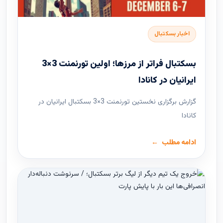
اخبار بسکتبال
بسکتبال فراتر از مرزها؛ اولین تورنمنت 3×3
ایرانیان در کانادا
گزارش برگزاری نخستین تورنمنت 3×3 بسکتبال ایرانیان در
کانادا
ادامه مطلب