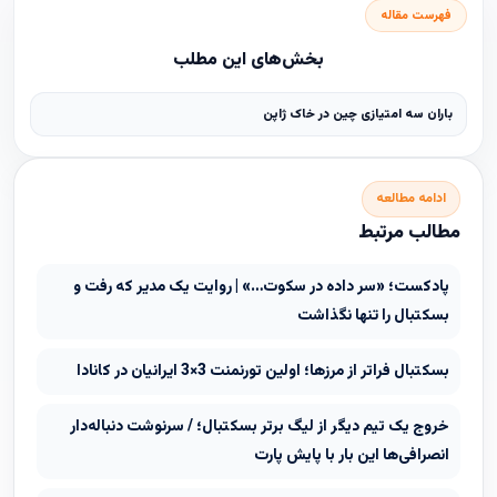
فهرست مقاله
بخش‌های این مطلب
باران سه امتیازی چین در خاک ژاپن
ادامه مطالعه
مطالب مرتبط
پادکست؛ «سر داده در سکوت…» | روایت یک مدیر که رفت و
بسکتبال را تنها نگذاشت
بسکتبال فراتر از مرزها؛ اولین تورنمنت 3×3 ایرانیان در کانادا
خروج یک تیم دیگر از لیگ برتر بسکتبال؛ / سرنوشت دنباله‌دار
انصرافی‌ها این بار با پایش پارت