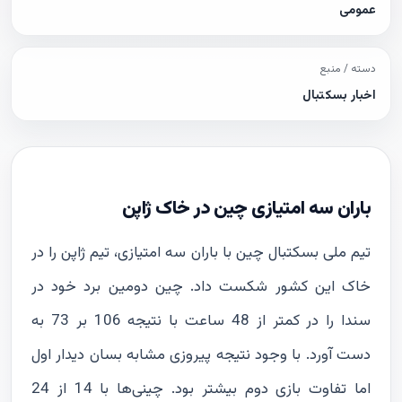
عمومی
دسته / منبع
اخبار بسکتبال
باران سه امتیازی چین در خاک ژاپن
تیم ملی بسکتبال چین با باران سه امتیازی، تیم ژاپن را در
خاک این کشور شکست داد. چین دومین برد خود در
سندا را در کمتر از 48 ساعت با نتیجه 106 بر 73 به
دست آورد. با وجود نتیجه پیروزی مشابه بسان دیدار اول
اما تفاوت بازی دوم بیشتر بود. چینی‌ها با 14 از 24