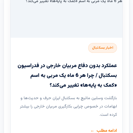
اخبار بسکتبال
عملکرد بدون دفاع مربیان خارجی در فدراسیون
بسکتبال / چرا هر 6 ماه یک مربی به اسم
«کمک به پایه‌ها» تغییر می‌کند؟
بازگشت وسلین ماتیچ به بسکتبال ایران حرف و حدیث‌ها و
ابهامات در خصوص چرایی بکارگیری مربیان خارجی را بیشتر
کرده است.
ادامه مطلب