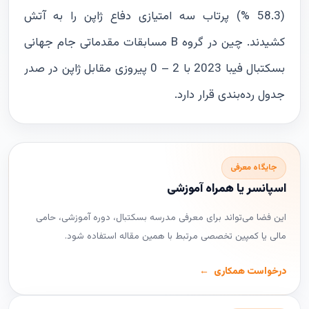
(58.3 %) پرتاب سه امتیازی دفاع ژاپن را به آتش
کشیدند. چین در گروه B مسابقات مقدماتی جام جهانی
بسکتبال فیبا 2023 با 2 – 0 پیروزی مقابل ژاپن در صدر
جدول رده‌بندی قرار دارد.
جایگاه معرفی
اسپانسر یا همراه آموزشی
این فضا می‌تواند برای معرفی مدرسه بسکتبال، دوره آموزشی، حامی
مالی یا کمپین تخصصی مرتبط با همین مقاله استفاده شود.
درخواست همکاری