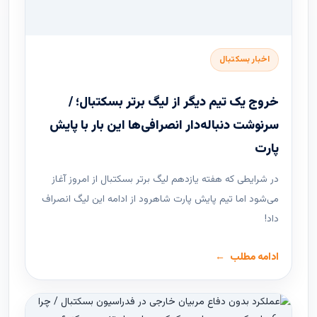
اخبار بسکتبال
خروج یک تیم دیگر از لیگ برتر بسکتبال؛ /
سرنوشت دنباله‌دار انصرافی‌ها این بار با پایش
پارت
در شرایطی که هفته یازدهم لیگ ‌برتر بسکتبال از امروز آغاز
می‌شود اما تیم پایش پارت شاهرود از ادامه این لیگ انصراف
داد!
ادامه مطلب