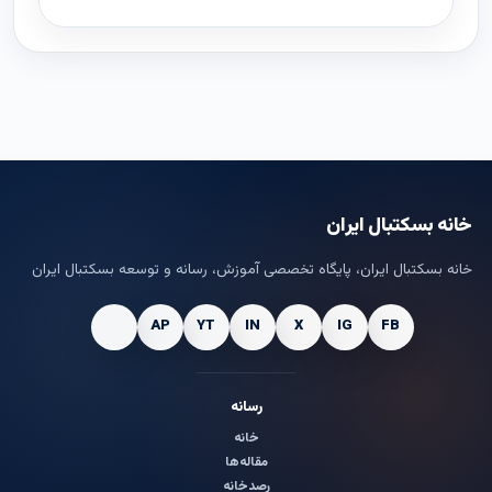
خانه بسکتبال ایران
خانه بسکتبال ایران، پایگاه تخصصی آموزش، رسانه و توسعه بسکتبال ایران
رسانه
خانه
مقاله‌ها
رصدخانه