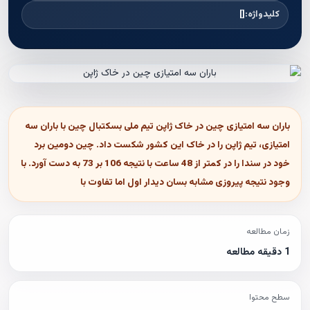
کلیدواژه:
[]
باران سه امتیازی چین در خاک ژاپن تیم ملی بسکتبال چین با باران سه
امتیازی، تیم ژاپن را در خاک این کشور شکست داد. چین دومین برد
خود در سندا را در کمتر از 48 ساعت با نتیجه 106 بر 73 به دست آورد. با
وجود نتیجه پیروزی مشابه بسان دیدار اول اما تفاوت با
زمان مطالعه
1 دقیقه مطالعه
سطح محتوا