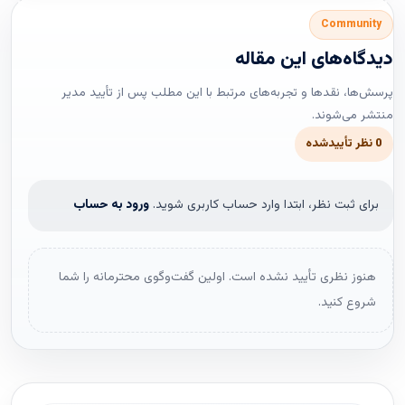
Community
دیدگاه‌های این مقاله
پرسش‌ها، نقدها و تجربه‌های مرتبط با این مطلب پس از تأیید مدیر
منتشر می‌شوند.
0 نظر تأییدشده
برای ثبت نظر، ابتدا وارد حساب کاربری شوید.
ورود به حساب
هنوز نظری تأیید نشده است. اولین گفت‌وگوی محترمانه را شما
شروع کنید.